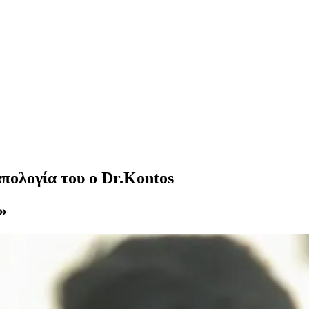
πολογία του ο Dr.Kontos
»