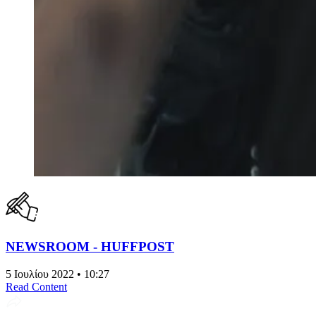
NEWSROOM - HUFFPOST
5 Ιουλίου 2022 • 10:27
Read Content