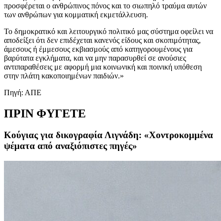
προσφέρεται ο ανθρώπινος πόνος και το σιωπηλό τραύμα αυτών
των ανθρώπων για κομματική εκμετάλλευση.
Το δημοκρατικό και λειτουργικό πολιτικό μας σύστημα οφείλει να
αποδείξει ότι δεν επιδέχεται κανενός είδους και σκοπιμότητας,
άμεσους ή έμμεσους εκβιασμούς από κατηγορουμένους για
βαρύτατα εγκλήματα, και να μην παρασυρθεί σε ανούσιες
αντιπαραθέσεις με αφορμή μια κοινωνική και ποινική υπόθεση
στην πλάτη κακοποιημένων παιδιών.»
Πηγή: ΑΠΕ
ΠΡΙΝ ΦΥΓΕΤΕ
Κούγιας για δικογραφία Λιγνάδη: «Χοντροκομμένα
ψέματα από αναξιόπιστες πηγές»