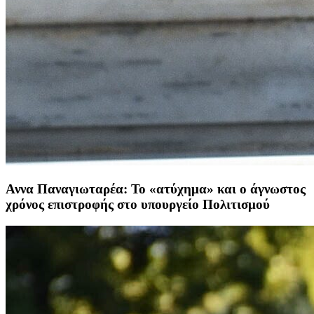
Αννα Παναγιωταρέα: Το «ατύχημα» και ο άγνωστος
χρόνος επιστροφής στο υπουργείο Πολιτισμού