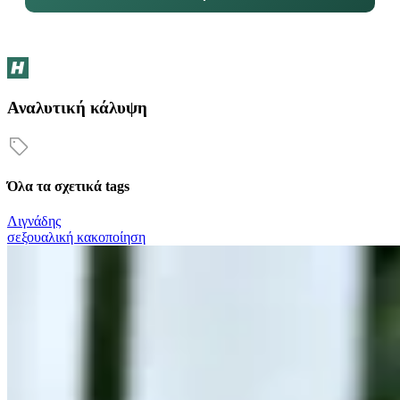
Αναλυτική κάλυψη
Όλα τα σχετικά tags
Λιγνάδης
σεξουαλική κακοποίηση