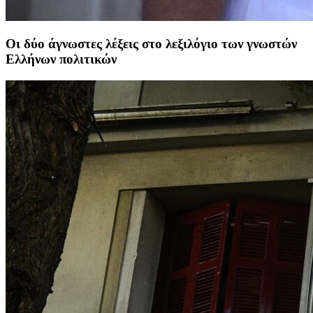
Οι δύο άγνωστες λέξεις στο λεξιλόγιο των γνωστών
Ελλήνων πολιτικών