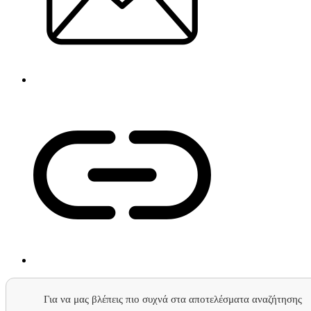
Για να μας βλέπεις πιο συχνά στα αποτελέσματα αναζήτησης