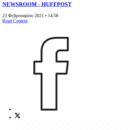
NEWSROOM - HUFFPOST
23 Φεβρουαρίου 2021 • 14:58
Read Content