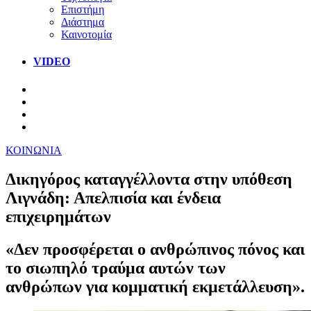
Επιστήμη
Διάστημα
Καινοτομία
VIDEO
ΚΟΙΝΩΝΙΑ
Δικηγόρος καταγγέλλοντα στην υπόθεση
Λιγνάδη: Απελπισία και ένδεια
επιχειρημάτων
«Δεν προσφέρεται ο ανθρώπινος πόνος και
το σιωπηλό τραύμα αυτών των
ανθρώπων για κομματική εκμετάλλευση».