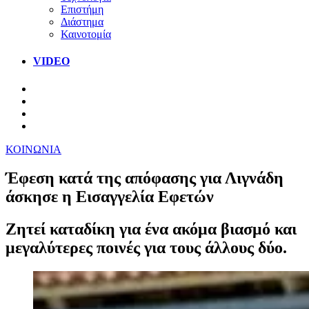
Επιστήμη
Διάστημα
Καινοτομία
VIDEO
ΚΟΙΝΩΝΙΑ
Έφεση κατά της απόφασης για Λιγνάδη
άσκησε η Εισαγγελία Εφετών
Ζητεί καταδίκη για ένα ακόμα βιασμό και
μεγαλύτερες ποινές για τους άλλους δύο.