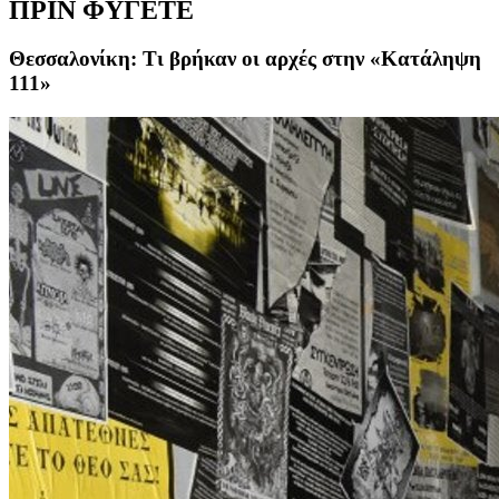
ΠΡΙΝ ΦΥΓΕΤΕ
Θεσσαλονίκη: Τι βρήκαν οι αρχές στην «Κατάληψη
111»