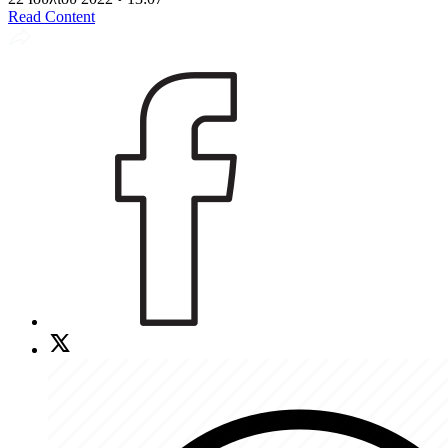
Read Content