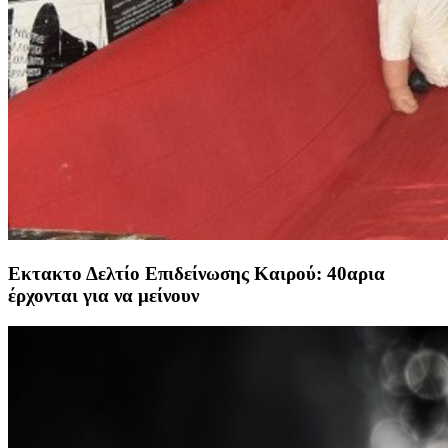
Εκτακτο Δελτίο Επιδείνωσης Καιρού: 40αρια
έρχονται για να μείνουν