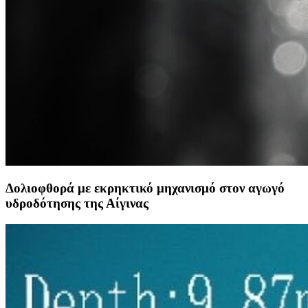
Δολιοφθορά με εκρηκτικό μηχανισμό στον αγωγό
υδροδότησης της Αίγινας