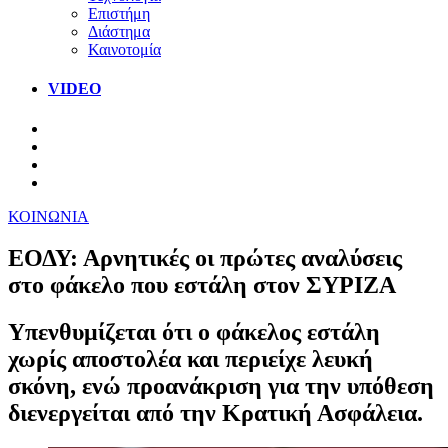
Επιστήμη
Διάστημα
Καινοτομία
VIDEO
ΚΟΙΝΩΝΙΑ
ΕΟΔΥ: Αρνητικές οι πρώτες αναλύσεις
στο φάκελο που εστάλη στον ΣΥΡΙΖΑ
Υπενθυμίζεται ότι ο φάκελος εστάλη
χωρίς αποστολέα και περιείχε λευκή
σκόνη, ενώ προανάκριση για την υπόθεση
διενεργείται από την Κρατική Ασφάλεια.