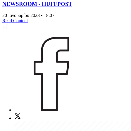
NEWSROOM - HUFFPOST
20 Ιανουαρίου 2023 • 18:07
Read Content