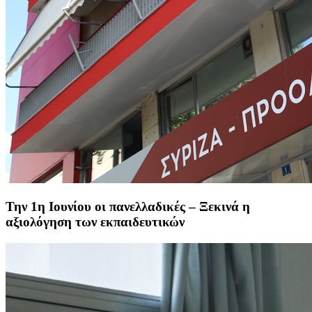
Την 1η Ιουνίου οι πανελλαδικές – Ξεκινά η
αξιολόγηση των εκπαιδευτικών