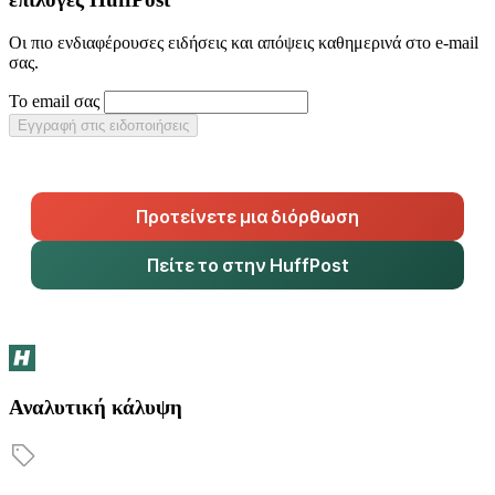
Οι πιο ενδιαφέρουσες ειδήσεις και απόψεις καθημερινά στο e-mail
σας.
Το email σας
Εγγραφή στις ειδοποιήσεις
Προτείνετε μια διόρθωση
Πείτε το στην HuffPost
Αναλυτική κάλυψη