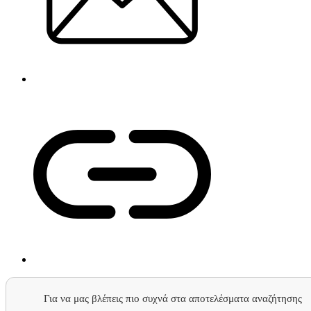
Για να μας βλέπεις πιο συχνά στα αποτελέσματα αναζήτησης