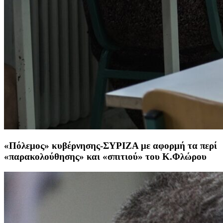
«Πόλεμος» κυβέρνησης-ΣΥΡΙΖΑ με αφορμή τα περί
«παρακολούθησης» και «σπιτιού» του Κ.Φλώρου