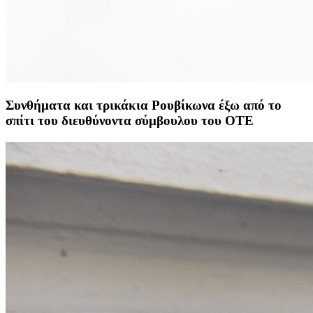
Συνθήματα και τρικάκια Ρουβίκωνα έξω από το
σπίτι του διευθύνοντα σύμβουλου του ΟΤΕ