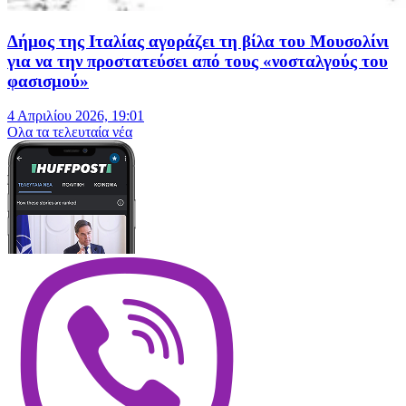
Δήμος της Ιταλίας αγοράζει τη βίλα του Μουσολίνι
για να την προστατεύσει από τους «νοσταλγούς του
φασισμού»
4 Απριλίου 2026, 19:01
Oλα τα τελευταία νέα