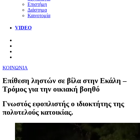
Επιστήμη
Διάστημα
Καινοτομία
VIDEO
ΚΟΙΝΩΝΙΑ
Επίθεση ληστών σε βίλα στην Εκάλη –
Τρόμος για την οικιακή βοηθό
Γνωστός εφοπλιστής ο ιδιοκτήτης της
πολυτελούς κατοικίας.