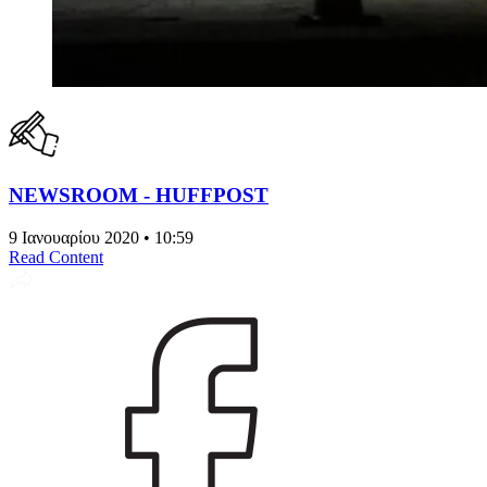
NEWSROOM - HUFFPOST
9 Ιανουαρίου 2020 • 10:59
Read Content