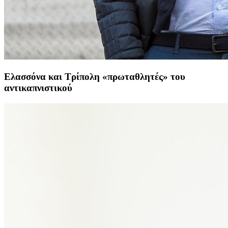
Ελασσόνα και Τρίπολη «πρωταθλητές» του
αντικαπνιστικού