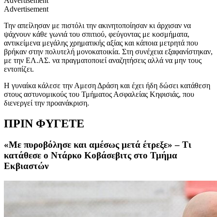
Advertisement
Advertisement
Την απείλησαν με πιστόλι την ακινητοποίησαν κι άρχισαν να
ψάχνουν κάθε γωνιά του σπιτιού, φεύγοντας με κοσμήματα,
αντικείμενα μεγάλης χρηματικής αξίας και κάποια μετρητά που
βρήκαν στην πολυτελή μονοκατοικία. Στη συνέχεια εξαφανίστηκαν,
με την ΕΛ.ΑΣ. να πραγματοποιεί αναζητήσεις αλλά να μην τους
εντοπίζει.
Η γυναίκα κάλεσε την Αμεση Δράση και έχει ήδη δώσει κατάθεση
στους αστυνομικούς του Τμήματος Ασφαλείας Κηφισιάς, που
διενεργεί την προανάκριση.
ΠΡΙΝ ΦΥΓΕΤΕ
«Με πυροβόλησε και αμέσως μετά έτρεξε» – Τι
κατάθεσε ο Ντάρκο Κοβάσεβιτς στο Τμήμα
Εκβιαστών