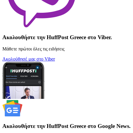
Ακολουθήστε την HuffPost Greece στο Viber.
Μάθετε πρώτοι όλες τις ειδήσεις
Ακολούθησέ μας στο Viber
Ακολουθήστε την HuffPost Greece στο Google News.