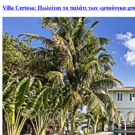
Villa Certosa: Πωλείται το παλάτι των «μπούνγκα μ