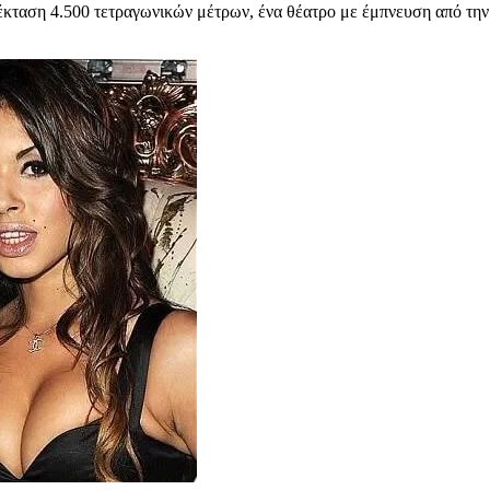
 έκταση 4.500 τετραγωνικών μέτρων, ένα θέατρο με έμπνευση από την 