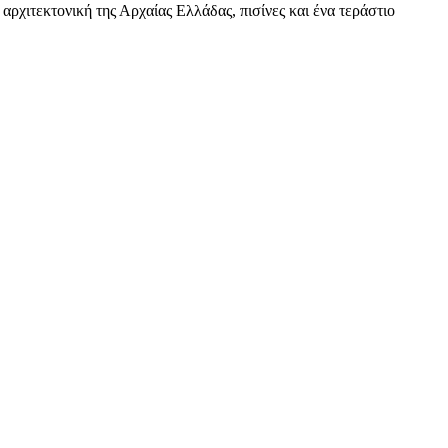
αρχιτεκτονική της Αρχαίας Ελλάδας, πισίνες και ένα τεράστιο