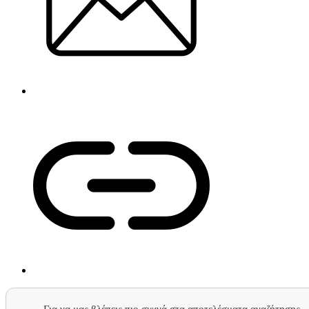
Για να μας βλέπεις πιο συχνά στα αποτελέσματα αναζήτησης