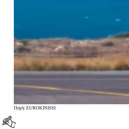
Πηγή: EUROKINISSI