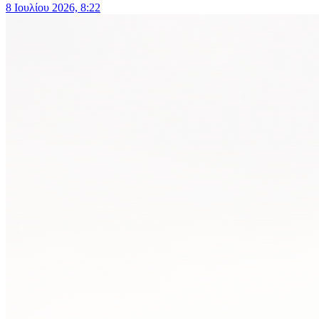
8 Ιουλίου 2026, 8:22