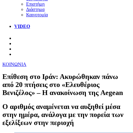
Επιστήμη
Διάστημα
Καινοτομία
VIDEO
ΚΟΙΝΩΝΙΑ
Επίθεση στο Ιράν: Ακυρώθηκαν πάνω
από 20 πτήσεις στο «Ελευθέριος
Βενιζέλος» – Η ανακοίνωση της Aegean
Ο αριθμός αναμένεται να αυξηθεί μέσα
στην ημέρα, ανάλογα με την πορεία των
εξελίξεων στην περιοχή