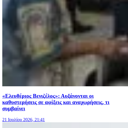
«Ελευθέριος Βενιζέλος»: Αυξάνονται οι
καθυστερήσεις σε αφίξεις και αναχωρήσεις, τι
συμβαίνει
21 Ιουλίου 2026, 21:41