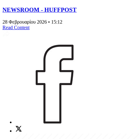
NEWSROOM - HUFFPOST
28 Φεβρουαρίου 2026 • 15:12
Read Content