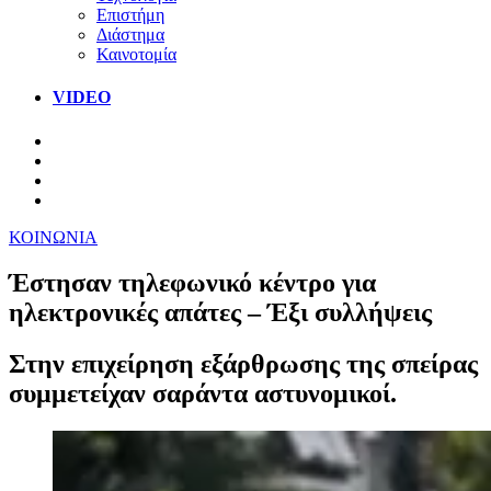
Επιστήμη
Διάστημα
Καινοτομία
VIDEO
ΚΟΙΝΩΝΙΑ
Έστησαν τηλεφωνικό κέντρο για
ηλεκτρονικές απάτες – Έξι συλλήψεις
Στην επιχείρηση εξάρθρωσης της σπείρας
συμμετείχαν σαράντα αστυνομικοί.