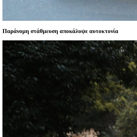
Παράνομη στάθμευση αποκάλυψε αυτοκτονία