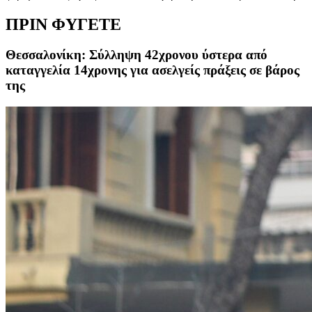
ΠΡΙΝ ΦΥΓΕΤΕ
Θεσσαλονίκη: Σύλληψη 42χρονου ύστερα από
καταγγελία 14χρονης για ασελγείς πράξεις σε βάρος
της