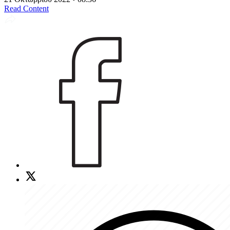
Read Content