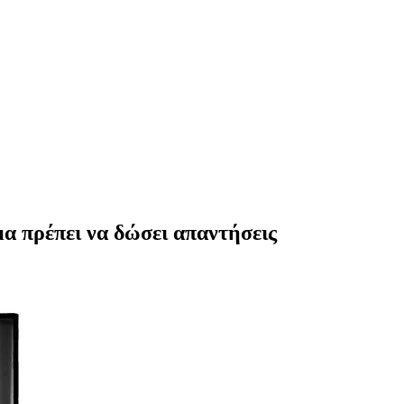
α πρέπει να δώσει απαντήσεις