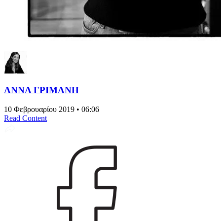
ΑΝΝΑ ΓΡΙΜΑΝΗ
10 Φεβρουαρίου 2019 • 06:06
Read Content