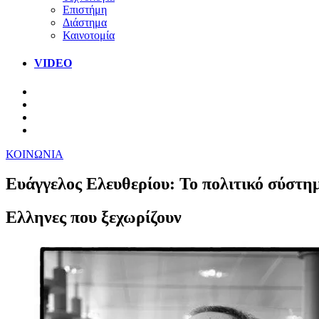
Επιστήμη
Διάστημα
Καινοτομία
VIDEO
ΚΟΙΝΩΝΙΑ
Ευάγγελος Ελευθερίου: Το πολιτικό σύστημ
Ελληνες που ξεχωρίζουν