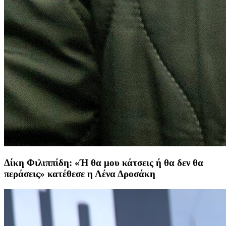
Δίκη Φιλιππίδη: «Ή θα μου κάτσεις ή θα δεν θα
περάσεις» κατέθεσε η Λένα Δροσάκη