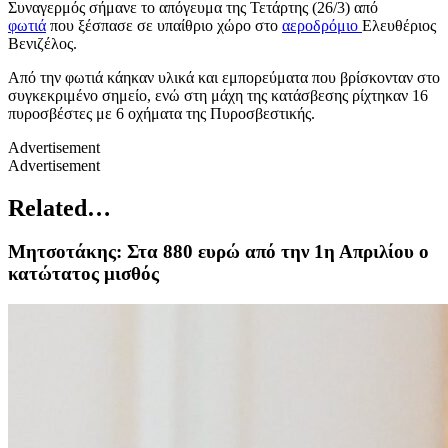
Συναγερμός σήμανε το απόγευμα της Τετάρτης (26/3) από
φωτιά
που ξέσπασε σε υπαίθριο χώρο στο
αεροδρόμιο
Ελευθέριος
Βενιζέλος.
Από την φωτιά κάηκαν υλικά και εμπορεύματα που βρίσκονταν στο
συγκεκριμένο σημείο, ενώ στη μάχη της κατάσβεσης ρίχτηκαν 16
πυροσβέστες με 6 οχήματα της Πυροσβεστικής.
Advertisement
Advertisement
Related…
Μητσοτάκης: Στα 880 ευρώ από την 1η Απριλίου ο
κατώτατος μισθός