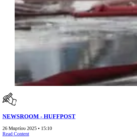
NEWSROOM - HUFFPOST
26 Μαρτίου 2025 • 15:10
Read Content