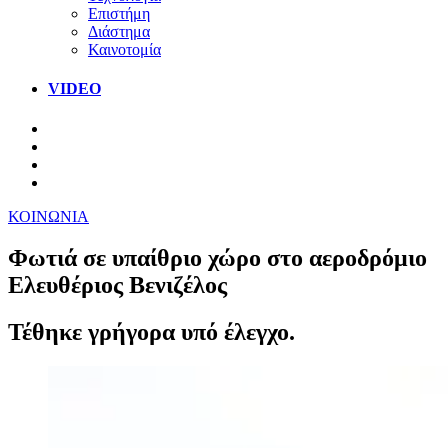
Επιστήμη
Διάστημα
Καινοτομία
VIDEO
ΚΟΙΝΩΝΙΑ
Φωτιά σε υπαίθριο χώρο στο αεροδρόμιο
Ελευθέριος Βενιζέλος
Τέθηκε γρήγορα υπό έλεγχο.