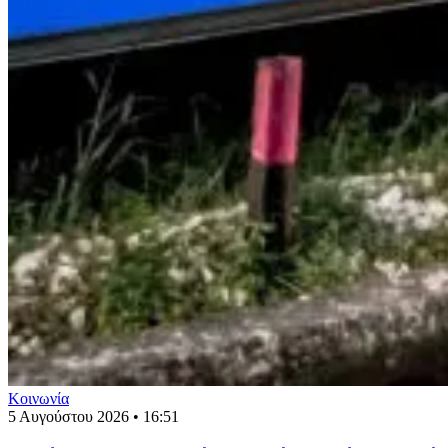
Κοινωνία
5 Αυγούστου 2026 • 16:51