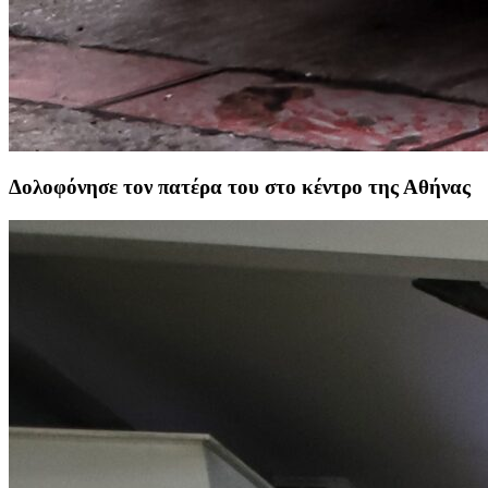
Δολοφόνησε τον πατέρα του στο κέντρο της Αθήνας