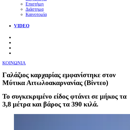
Επιστήμη
Διάστημα
Καινοτομία
VIDEO
ΚΟΙΝΩΝΙΑ
Γαλάζιος καρχαρίας εμφανίστηκε στον
Μύτικα Αιτωλοακαρνανίας (Βίντεο)
Το συγκεκριμένο είδος φτάνει σε μήκος τα
3,8 μέτρα και βάρος τα 390 κιλά.