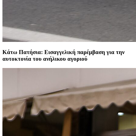
Κάτω Πατήσια: Εισαγγελική παρέμβαση για την
αυτοκτονία του ανήλικου αγοριού