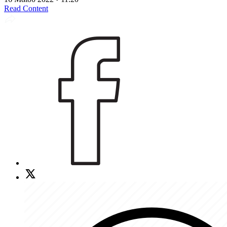
Read Content