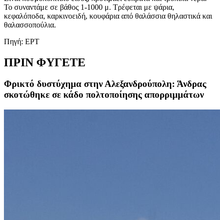
Το συναντάμε σε βάθος 1-1000 μ. Τρέφεται με ψάρια,
κεφαλόποδα, καρκινοειδή, κουφάρια από θαλάσσια θηλαστικά και
θαλασσοπούλια.
Πηγή: ΕΡΤ
ΠΡΙΝ ΦΥΓΕΤΕ
Φρικτό δυστύχημα στην Αλεξανδρούπολη: Άνδρας
σκοτώθηκε σε κάδο πολτοποίησης απορριμμάτων