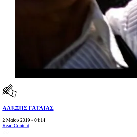
ΑΛΕΞΗΣ ΓΑΓΛΙΑΣ
2 Μαΐου 2019 • 04:14
Read Content