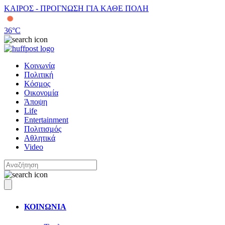
ΚΑΙΡΟΣ - ΠΡΟΓΝΩΣΗ ΓΙΑ ΚΑΘΕ ΠΟΛΗ
36
°C
Κοινωνία
Πολιτική
Κόσμος
Οικονομία
Άποψη
Life
Entertainment
Πολιτισμός
Αθλητικά
Video
ΚΟΙΝΩΝΙΑ