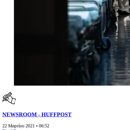
NEWSROOM - HUFFPOST
22 Μαρτίου 2021 • 06:52