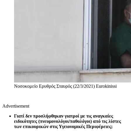
Νοσοκομείο Ερυθρός Σταυρός (22/3/2021)
Eurokinissi
Advertisement
Γιατί δεν προσλήφθηκαν γιατροί με τις αναγκαίες
ειδικότητες (πνευμονολόγοι/παθολόγοι) από τις λίστες
των επικουρικών στις Υγειονομικές Περιφέρειες;