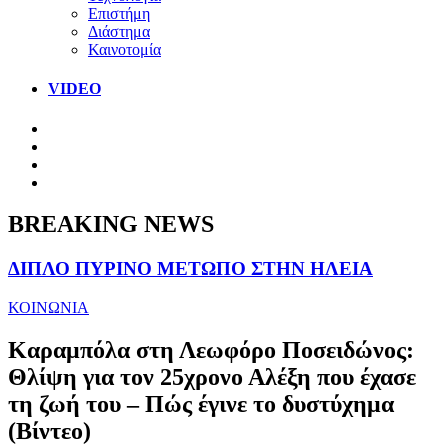
Επιστήμη
Διάστημα
Καινοτομία
VIDEO
BREAKING NEWS
ΔΙΠΛΟ ΠΥΡΙΝΟ ΜΕΤΩΠΟ ΣΤΗΝ ΗΛΕΙΑ
ΚΟΙΝΩΝΙΑ
Καραμπόλα στη Λεωφόρο Ποσειδώνος:
Θλίψη για τον 25χρονο Αλέξη που έχασε
τη ζωή του – Πώς έγινε το δυστύχημα
(Βίντεο)