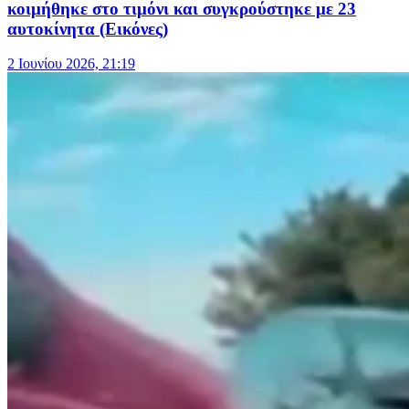
κοιμήθηκε στο τιμόνι και συγκρούστηκε με 23
αυτοκίνητα (Εικόνες)
2 Ιουνίου 2026, 21:19