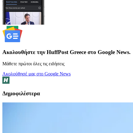
Ακολουθήστε την HuffPost Greece στο Google News.
Μάθετε πρώτοι όλες τις ειδήσεις
Ακολούθησέ μας στο Google News
Δημοφιλέστερα