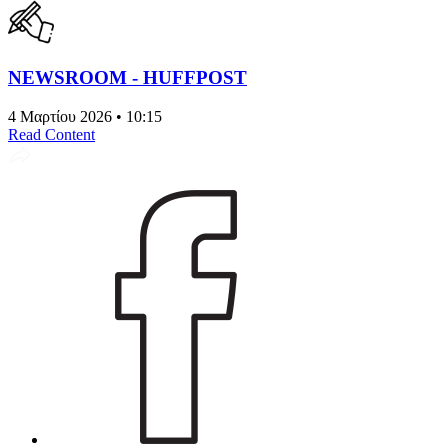
NEWSROOM - HUFFPOST
4 Μαρτίου 2026 • 10:15
Read Content