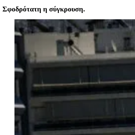
Σφοδρότατη η σύγκρουση.