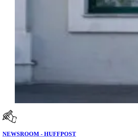
NEWSROOM - HUFFPOST