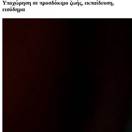
Υποχώρηση σε προσδόκιμο ζωής, εκπαίδευση,
εισόδημα