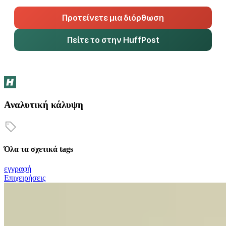
Προτείνετε μια διόρθωση
Πείτε το στην HuffPost
Αναλυτική κάλυψη
Όλα τα σχετικά tags
εγγραφή
Επιχειρήσεις