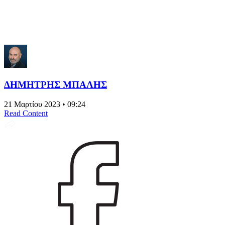
ΔΗΜΗΤΡΗΣ ΜΠΑΛΗΣ
21 Μαρτίου 2023 • 09:24
Read Content