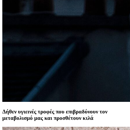
Δήθεν υγιεινές τροφές που επιβραδύνουν τον
μεταβολισμό μας και προσθέτουν κιλά