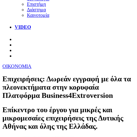
Επιστήμη
Διάστημα
Καινοτομία
VIDEO
ΟΙΚΟΝΟΜΙΑ
Επιχειρήσεις: Δωρεάν εγγραφή με όλα τα
πλεονεκτήματα στην κορυφαία
Πλατφόρμα Business4Extroversion
Επίκεντρο του έργου για μικρές και
μικρομεσαίες επιχειρήσεις της Δυτικής
Αθήνας και όλης της Ελλάδας.