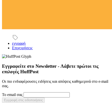
εγγραφή
Επιχειρήσεις
Εγγραφείτε στο Newsletter - Λάβετε πρώτοι τις
επιλογές HuffPost
Οι πιο ενδιαφέρουσες ειδήσεις και απόψεις καθημερινά στο e-mail
σας.
Το email σας
Εγγραφή στις ειδοποιήσεις