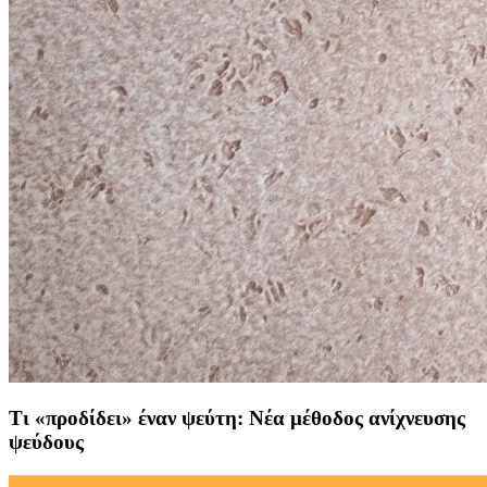
Τι «προδίδει» έναν ψεύτη: Νέα μέθοδος ανίχνευσης
ψεύδους