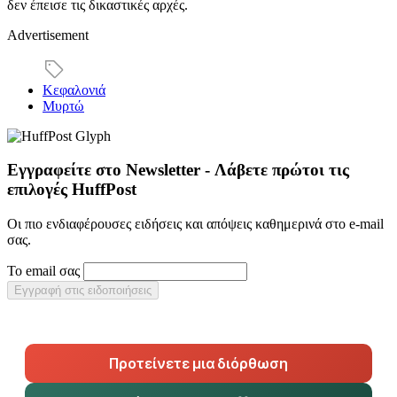
δεν έπεισε τις δικαστικές αρχές.
Advertisement
Κεφαλονιά
Μυρτώ
Εγγραφείτε στο Newsletter - Λάβετε πρώτοι τις
επιλογές HuffPost
Οι πιο ενδιαφέρουσες ειδήσεις και απόψεις καθημερινά στο e-mail
σας.
Το email σας
Εγγραφή στις ειδοποιήσεις
Προτείνετε μια διόρθωση