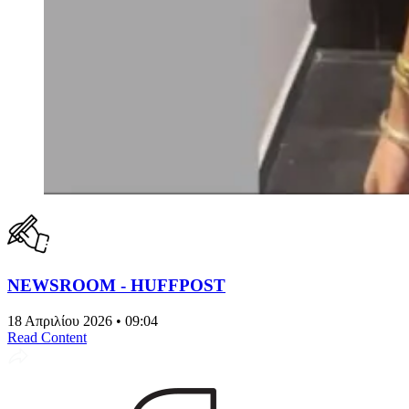
NEWSROOM - HUFFPOST
18 Απριλίου 2026 • 09:04
Read Content