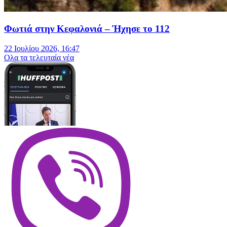
Φωτιά στην Κεφαλονιά – Ήχησε το 112
22 Ιουλίου 2026, 16:47
Oλα τα τελευταία νέα