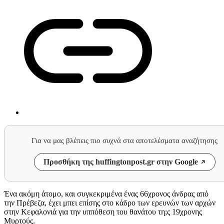
Για να μας βλέπεις πιο συχνά στα αποτελέσματα αναζήτησης
Προσθήκη της huffingtonpost.gr στην Google
Ένα ακόμη άτομο, και συγκεκριμένα ένας 66χρονος άνδρας από
την Πρέβεζα, έχει μπει επίσης στο κάδρο των ερευνών των αρχών
στην Κεφαλονιά για την υππόθεση του θανάτου τη;ς 19χρονης
Μυρτούς.