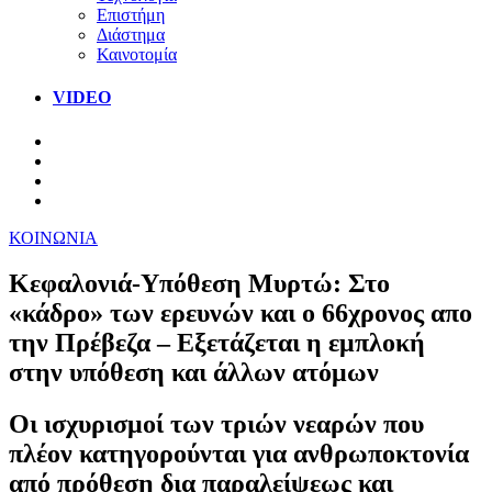
Επιστήμη
Διάστημα
Καινοτομία
VIDEO
ΚΟΙΝΩΝΙΑ
Κεφαλονιά-Υπόθεση Μυρτώ: Στο
«κάδρο» των ερευνών και ο 66χρονος απο
την Πρέβεζα – Εξετάζεται η εμπλοκή
στην υπόθεση και άλλων ατόμων
Οι ισχυρισμοί των τριών νεαρών που
πλέον κατηγορούνται για ανθρωποκτονία
από πρόθεση δια παραλείψεως και