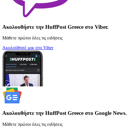
Ακολουθήστε την HuffPost Greece στο Viber.
Μάθετε πρώτοι όλες τις ειδήσεις
Ακολούθησέ μας στο Viber
Ακολουθήστε την HuffPost Greece στο Google News.
Μάθετε πρώτοι όλες τις ειδήσεις