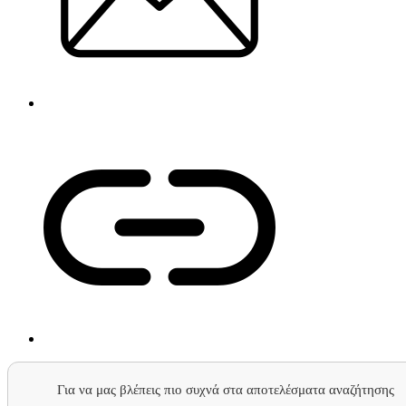
Για να μας βλέπεις πιο συχνά στα αποτελέσματα αναζήτησης