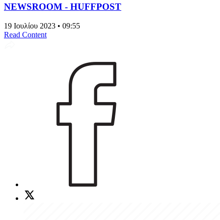
NEWSROOM - HUFFPOST
19 Ιουλίου 2023 • 09:55
Read Content