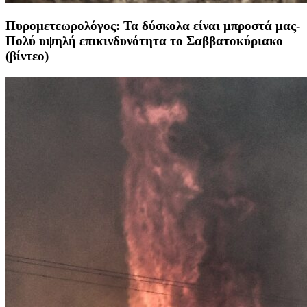
Πυρομετεωρολόγος: Τα δύσκολα είναι μπροστά μας-
Πολύ υψηλή επικινδυνότητα το Σαββατοκύριακο
(βίντεο)