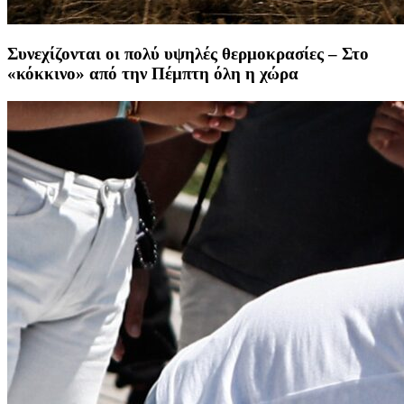
Συνεχίζονται οι πολύ υψηλές θερμοκρασίες – Στο
«κόκκινο» από την Πέμπτη όλη η χώρα