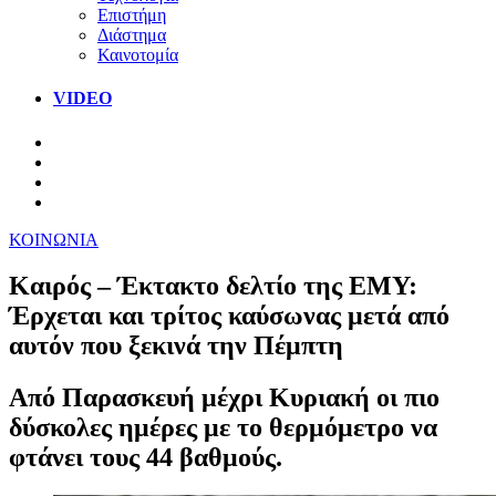
Επιστήμη
Διάστημα
Καινοτομία
VIDEO
ΚΟΙΝΩΝΙΑ
Καιρός – Έκτακτο δελτίο της ΕΜΥ:
Έρχεται και τρίτος καύσωνας μετά από
αυτόν που ξεκινά την Πέμπτη
Από Παρασκευή μέχρι Κυριακή οι πιο
δύσκολες ημέρες με το θερμόμετρο να
φτάνει τους 44 βαθμούς.