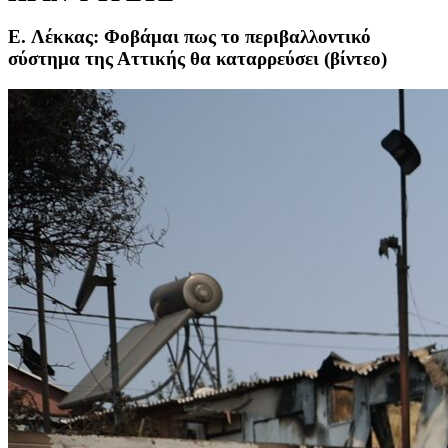
E. Λέκκας: Φοβάμαι πως το περιβαλλοντικό
σύστημα της Αττικής θα καταρρεύσει (βίντεο)