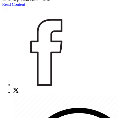
Read Content