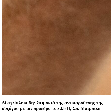
Δίκη Φιλιππίδη: Στη σκιά της αντιπαράθεσης της
συζύγου με τον πρόεδρο του ΣΕΗ, Σπ. Μπιμπίλα