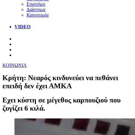
Επιστήμη
Διάστημα
Καινοτομία
VIDEO
ΚΟΙΝΩΝΙΑ
Κρήτη: Νεαρός κινδυνεύει να πεθάνει
επειδή δεν έχει ΑΜΚΑ
Εχει κύστη σε μέγεθος καρπουζιού που
ζυγίζει 6 κιλά.