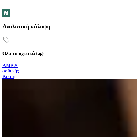
Αναλυτική κάλυψη
Όλα τα σχετικά tags
ΑΜΚΑ
ασθενής
Κρήτη