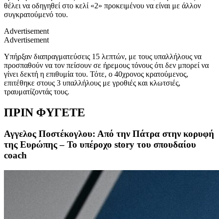
θέλει να οδηγηθεί στο κελί «2» προκειμένου να είναι με άλλον
συγκρατούμενό του.
Advertisement
Advertisement
Υπήρξαν διαπραγματεύσεις 15 λεπτών, με τους υπαλλήλους να
προσπαθούν να τον πείσουν σε ήρεμους τόνους ότι δεν μπορεί να
γίνει δεκτή η επιθυμία του. Τότε, ο 40χρονος κρατούμενος,
επιτέθηκε στους 3 υπαλλήλους με γροθιές και κλωτσιές,
τραυματίζοντάς τους.
ΠΡΙΝ ΦΥΓΕΤΕ
Αγγελος Ποστέκογλου: Από την Πάτρα στην κορυφή
της Ευρώπης – Το υπέροχο story του σπουδαίου
coach