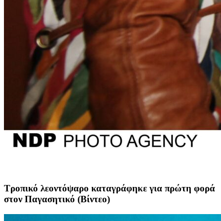
Τροπικό λεοντόψαρο καταγράφηκε για πρώτη φορά
στον Παγασητικό (Βίντεο)