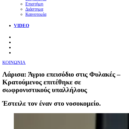
Επιστήμη
Διάστημα
Καινοτομία
VIDEO
ΚΟΙΝΩΝΙΑ
Λάρισα: Άγριο επεισόδιο στις Φυλακές –
Κρατούμενος επιτέθηκε σε
σωφρονιστικούς υπαλλήλους
Έστειλε τον έναν στο νοσοκομείο.