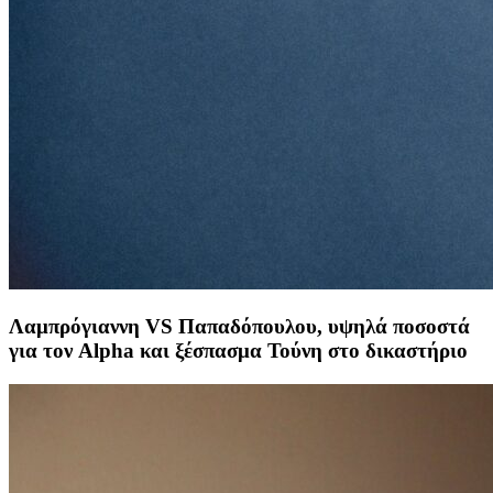
Λαμπρόγιαννη VS Παπαδόπουλου, υψηλά ποσοστά
για τον Alpha και ξέσπασμα Τούνη στο δικαστήριο