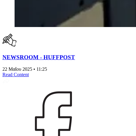
NEWSROOM - HUFFPOST
22 Μαΐου 2025 • 11:25
Read Content