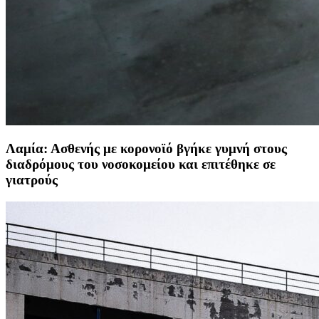
Λαμία: Ασθενής με κορονοϊό βγήκε γυμνή στους
διαδρόμους του νοσοκομείου και επιτέθηκε σε
γιατρούς