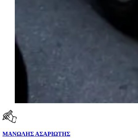
ΜΑΝΩΛΗΣ ΑΣΑΡΙΩΤΗΣ