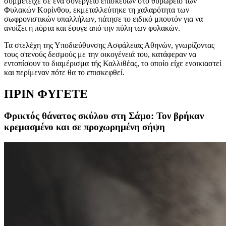
συμμετείχε σε ένα συνεργείο επισκευών στο θυρωρείο των
Φυλακών Κορίνθου, εκμεταλλεύτηκε τη χαλαρότητα των
σωφρονιστικών υπαλλήλων, πάτησε το ειδικό μπουτόν για να
ανοίξει η πόρτα και έφυγε από την πύλη των φυλακών.
Τα στελέχη της Υποδιεύθυνσης Ασφάλειας Αθηνών, γνωρίζοντας
τους στενούς δεσμούς με την οικογένειά του, κατάφεραν να
εντοπίσουν το διαμέρισμα τής Καλλιθέας, το οποίο είχε ενοικιαστεί
και περίμεναν πότε θα το επισκεφθεί.
ΠΡΙΝ ΦΥΓΕΤΕ
Φρικτός θάνατος σκύλου στη Σάμο: Τον βρήκαν
κρεμασμένο και σε προχωρημένη σήψη