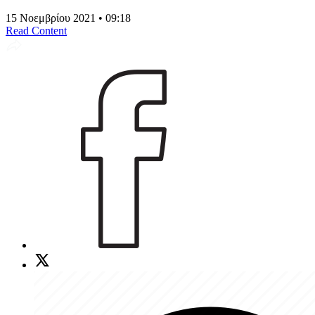
15 Νοεμβρίου 2021 • 09:18
Read Content