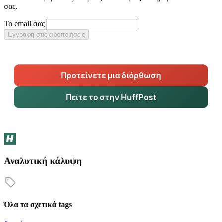
σας.
Το email σας
Εγγραφή στις ειδοποιήσεις
Προτείνετε μια διόρθωση
Πείτε το στην HuffPost
Αναλυτική κάλυψη
Όλα τα σχετικά tags