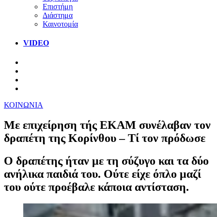
Επιστήμη
Διάστημα
Καινοτομία
VIDEO
ΚΟΙΝΩΝΙΑ
Με επιχείρηση τής ΕΚΑΜ συνέλαβαν τον
δραπέτη της Κορίνθου – Τί τον πρόδωσε
Ο δραπέτης ήταν με τη σύζυγο και τα δύο
ανήλικα παιδιά του. Ούτε είχε όπλο μαζί
του ούτε προέβαλε κάποια αντίσταση.