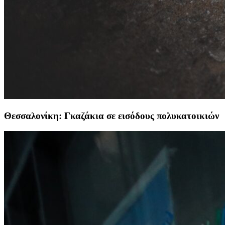
Θεσσαλονίκη: Γκαζάκια σε εισόδους πολυκατοικιών