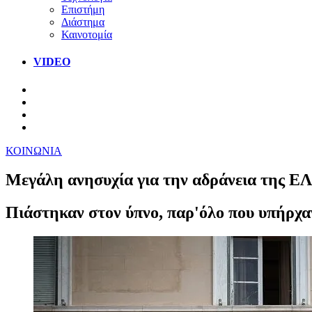
Επιστήμη
Διάστημα
Καινοτομία
VIDEO
ΚΟΙΝΩΝΙΑ
Μεγάλη ανησυχία για την αδράνεια της ΕΛ
Πιάστηκαν στον ύπνο, παρ'όλο που υπήρχα