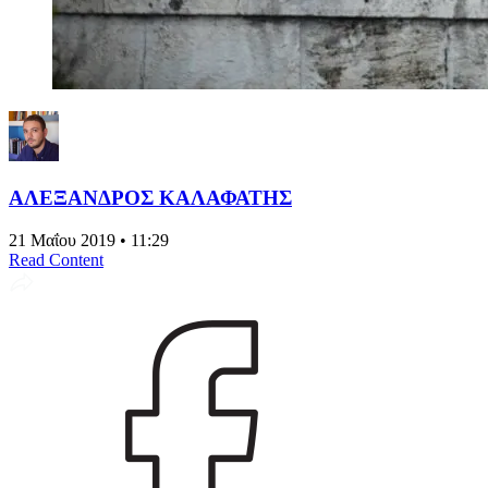
ΑΛΕΞΑΝΔΡΟΣ ΚΑΛΑΦΑΤΗΣ
21 Μαΐου 2019 • 11:29
Read Content