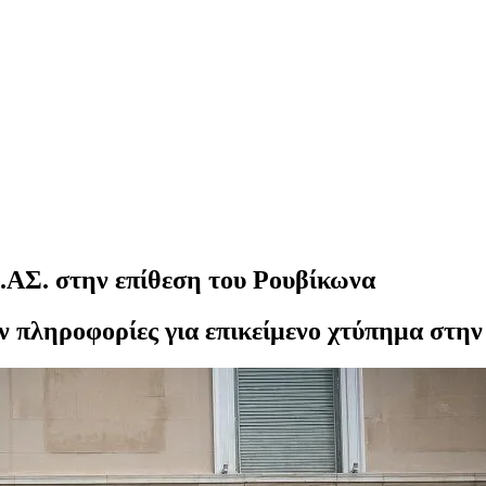
.ΑΣ. στην επίθεση του Ρουβίκωνα
ν πληροφορίες για επικείμενο χτύπημα στην