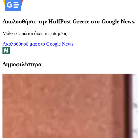
Ακολουθήστε την HuffPost Greece στο Google News.
Μάθετε πρώτοι όλες τις ειδήσεις
Ακολούθησέ μας στο Google News
Δημοφιλέστερα