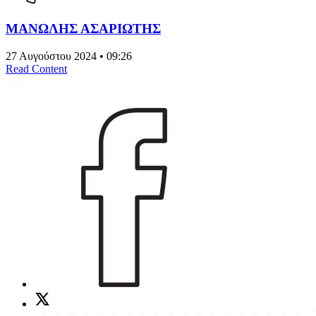
ΜΑΝΩΛΗΣ ΑΣΑΡΙΩΤΗΣ
27 Αυγούστου 2024 • 09:26
Read Content