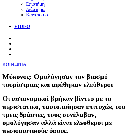
Επιστήμη
Διάστημα
Καινοτομία
VIDEO
ΚΟΙΝΩΝΙΑ
Μύκονος: Ομολόγησαν τον βιασμό
τουρίστριας και αφέθηκαν ελεύθεροι
Οι αστυνομικοί βρήκαν βίντεο με το
περιστατικό, ταυτοποίησαν επιτυχώς του
τρεις δράστες, τους συνέλαβαν,
ομολόγησαν αλλά είναι ελεύθεροι με
περιοριστικούς όρους.