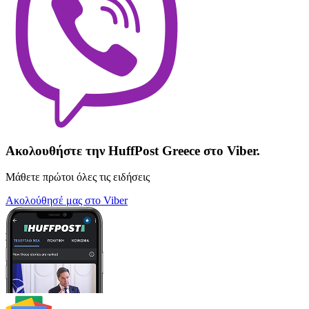
Ακολουθήστε την HuffPost Greece στο Viber.
Μάθετε πρώτοι όλες τις ειδήσεις
Ακολούθησέ μας στο Viber