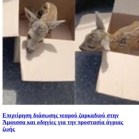
Επιχείρηση διάσωσης νεαρού ζαρκαδιού στην
Άμφισσα και οδηγίες για την προστασία άγριας
ζωής