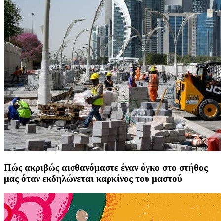
Πώς ακριβώς αισθανόμαστε έναν όγκο στο στήθος
μας όταν εκδηλώνεται καρκίνος του μαστού