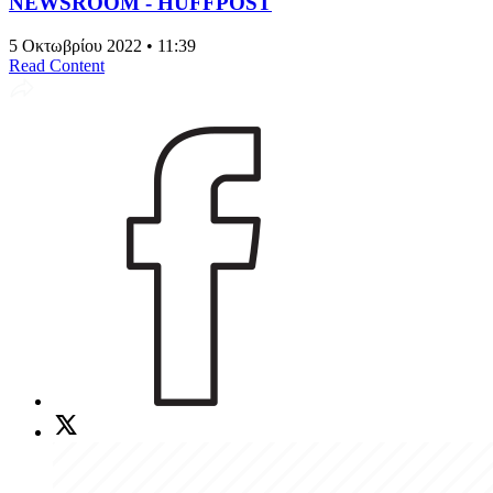
NEWSROOM - HUFFPOST
5 Οκτωβρίου 2022 • 11:39
Read Content