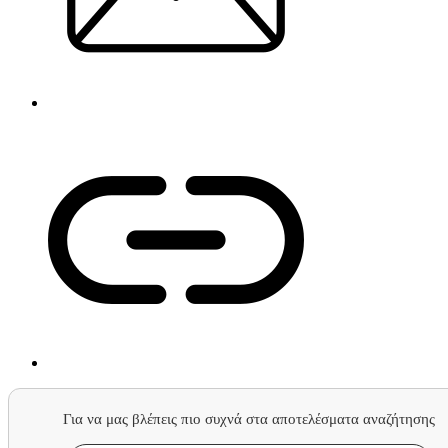
Για να μας βλέπεις πιο συχνά στα αποτελέσματα αναζήτησης