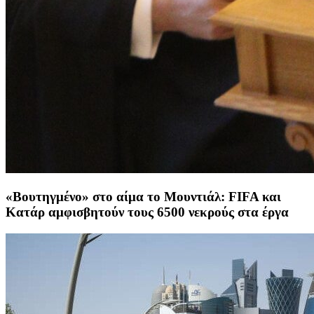
«Βουτηγμένο» στο αίμα το Μουντιάλ: FIFA και
Κατάρ αμφισβητούν τους 6500 νεκρούς στα έργα