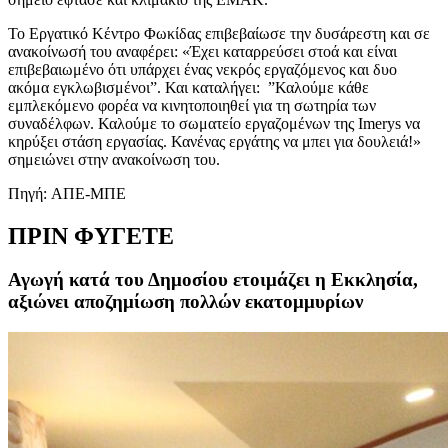
Το Εργατικό Κέντρο Φωκίδας επιβεβαίωσε την δυσάρεστη και σε
ανακοίνωσή του αναφέρει: «Έχει καταρρεύσει στοά και είναι
επιβεβαιωμένο ότι υπάρχει ένας νεκρός εργαζόμενος και δυο
ακόμα εγκλωβισμένοι”. Και καταλήγει: ”Καλούμε κάθε
εμπλεκόμενο φορέα να κινητοποιηθεί για τη σωτηρία των
συναδέλφων. Καλούμε το σωματείο εργαζομένων της Imerys να
κηρύξει στάση εργασίας. Κανένας εργάτης να μπει για δουλειά!»
σημειώνει στην ανακοίνωση του.
Πηγή: AΠΕ-ΜΠΕ
ΠΡΙΝ ΦΥΓΕΤΕ
Αγωγή κατά του Δημοσίου ετοιμάζει η Εκκλησία,
αξιώνει αποζημίωση πολλών εκατομμυρίων