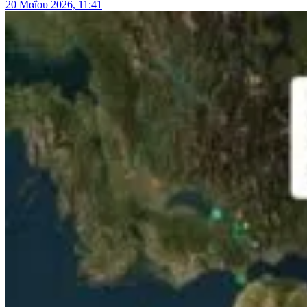
20 Μαΐου 2026, 11:41