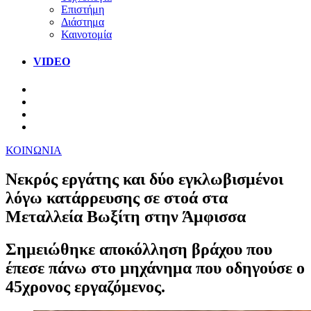
Επιστήμη
Διάστημα
Καινοτομία
VIDEO
ΚΟΙΝΩΝΙΑ
Νεκρός εργάτης και δύο εγκλωβισμένοι
λόγω κατάρρευσης σε στοά στα
Μεταλλεία Βωξίτη στην Άμφισσα
Σημειώθηκε αποκόλληση βράχου που
έπεσε πάνω στο μηχάνημα που οδηγούσε ο
45χρονος εργαζόμενος.