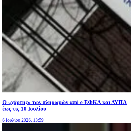
Ο «χάρτης» των πληρωμών από e-ΕΦΚΑ και ΔΥΠΑ
έως τις 10 Ιουλίου
6 Ιουλίου 2026, 13:59