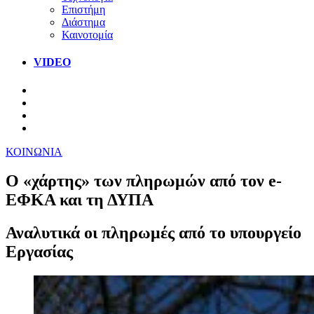
Επιστήμη
Διάστημα
Καινοτομία
VIDEO
ΚΟΙΝΩΝΙΑ
Ο «χάρτης» των πληρωμών από τον e-
ΕΦΚΑ και τη ΔΥΠΑ
Αναλυτικά οι πληρωμές από το υπουργείο
Εργασίας