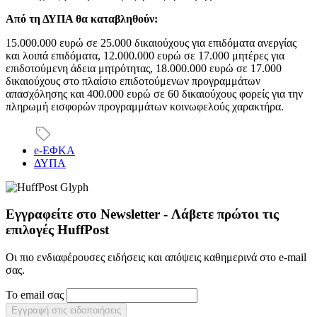
Από τη ΔΥΠΑ θα καταβληθούν:
15.000.000 ευρώ σε 25.000 δικαιούχους για επιδόματα ανεργίας
και λοιπά επιδόματα, 12.000.000 ευρώ σε 17.000 μητέρες για
επιδοτούμενη άδεια μητρότητας, 18.000.000 ευρώ σε 17.000
δικαιούχους στο πλαίσιο επιδοτούμενων προγραμμάτων
απασχόλησης και 400.000 ευρώ σε 60 δικαιούχους φορείς για την
πληρωμή εισφορών προγραμμάτων κοινωφελούς χαρακτήρα.
e-ΕΦΚΑ
ΔΥΠΑ
Εγγραφείτε στο Newsletter - Λάβετε πρώτοι τις
επιλογές HuffPost
Οι πιο ενδιαφέρουσες ειδήσεις και απόψεις καθημερινά στο e-mail
σας.
Το email σας
Εγγραφή στις ειδοποιήσεις