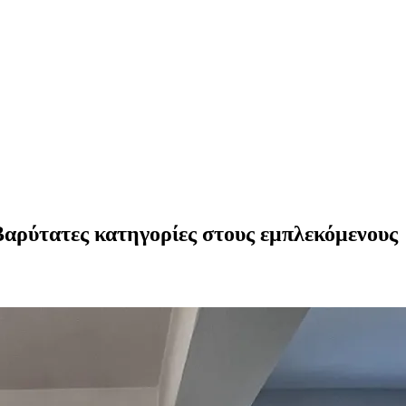
ρύτατες κατηγορίες στους εμπλεκόμενους