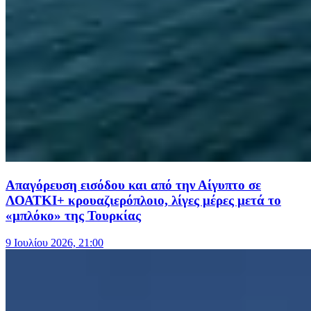
Απαγόρευση εισόδου και από την Αίγυπτο σε
ΛΟΑΤΚΙ+ κρουαζιερόπλοιο, λίγες μέρες μετά το
«μπλόκο» της Τουρκίας
9 Ιουλίου 2026, 21:00