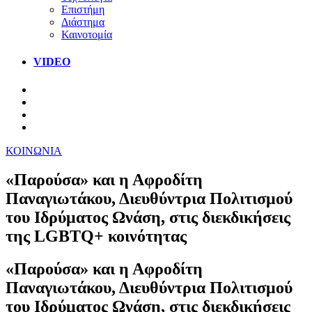
Επιστήμη
Διάστημα
Καινοτομία
VIDEO
ΚΟΙΝΩΝΙΑ
«Παρούσα» και η Αφροδίτη
Παναγιωτάκου, Διευθύντρια Πολιτισμού
του Ιδρύματος Ωνάση, στις διεκδικήσεις
της LGBTQ+ κοινότητας
«Παρούσα» και η Αφροδίτη
Παναγιωτάκου, Διευθύντρια Πολιτισμού
του Ιδρύματος Ωνάση, στις διεκδικήσεις