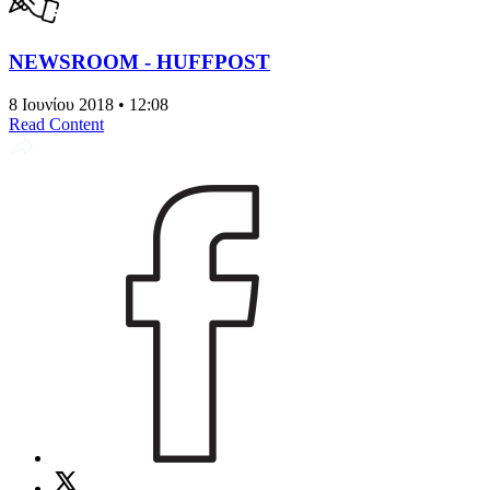
NEWSROOM - HUFFPOST
8 Ιουνίου 2018 • 12:08
Read Content