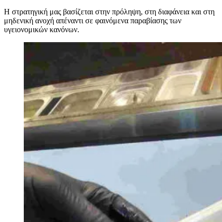
Η στρατηγική μας βασίζεται στην πρόληψη, στη διαφάνεια και στη
μηδενική ανοχή απέναντι σε φαινόμενα παραβίασης των
υγειονομικών κανόνων.