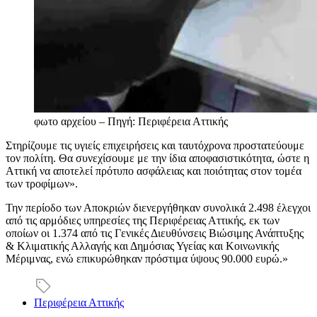
φωτο αρχείου – Πηγή: Περιφέρεια Αττικής
Στηρίζουμε τις υγιείς επιχειρήσεις και ταυτόχρονα προστατεύουμε
τον πολίτη. Θα συνεχίσουμε με την ίδια αποφασιστικότητα, ώστε η
Αττική να αποτελεί πρότυπο ασφάλειας και ποιότητας στον τομέα
των τροφίμων».
Την περίοδο των Αποκριών διενεργήθηκαν συνολικά 2.498 έλεγχοι
από τις αρμόδιες υπηρεσίες της Περιφέρειας Αττικής, εκ των
οποίων οι 1.374 από τις Γενικές Διευθύνσεις Βιώσιμης Ανάπτυξης
& Κλιματικής Αλλαγής και Δημόσιας Υγείας και Κοινωνικής
Μέριμνας, ενώ επικυρώθηκαν πρόστιμα ύψους 90.000 ευρώ.»
Περιφέρεια Αττικής