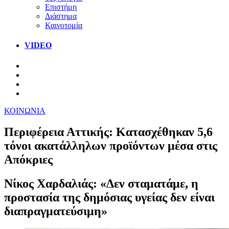
Επιστήμη
Διάστημα
Καινοτομία
VIDEO
ΚΟΙΝΩΝΙΑ
Περιφέρεια Αττικής: Κατασχέθηκαν 5,6
τόνοι ακατάλληλων προϊόντων μέσα στις
Απόκριες
Νίκος Χαρδαλιάς: «Δεν σταματάμε, η
προστασία της δημόσιας υγείας δεν είναι
διαπραγματεύσιμη»