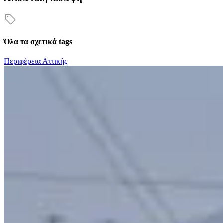
Όλα τα σχετικά tags
Περιφέρεια Αττικής