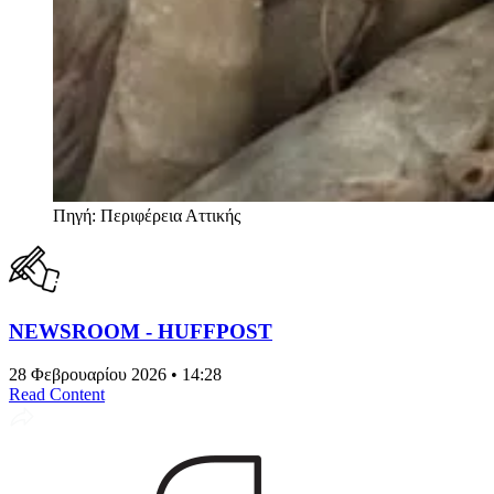
Πηγή: Περιφέρεια Αττικής
NEWSROOM - HUFFPOST
28 Φεβρουαρίου 2026 • 14:28
Read Content