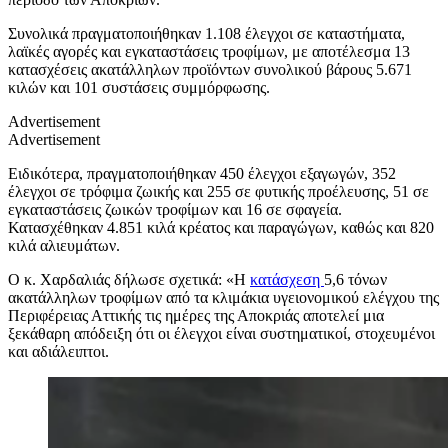
Συνολικά πραγματοποιήθηκαν 1.108 έλεγχοι σε καταστήματα,
λαϊκές αγορές και εγκαταστάσεις τροφίμων, με αποτέλεσμα 13
κατασχέσεις ακατάλληλων προϊόντων συνολικού βάρους 5.671
κιλών και 101 συστάσεις συμμόρφωσης.
Advertisement
Advertisement
Ειδικότερα, πραγματοποιήθηκαν 450 έλεγχοι εξαγωγών, 352
έλεγχοι σε τρόφιμα ζωικής και 255 σε φυτικής προέλευσης, 51 σε
εγκαταστάσεις ζωικών τροφίμων και 16 σε σφαγεία.
Κατασχέθηκαν 4.851 κιλά κρέατος και παραγώγων, καθώς και 820
κιλά αλιευμάτων.
Ο κ. Χαρδαλιάς δήλωσε σχετικά: «Η
κατάσχεση
5,6 τόνων
ακατάλληλων τροφίμων από τα κλιμάκια υγειονομικού ελέγχου της
Περιφέρειας Αττικής τις ημέρες της Αποκριάς αποτελεί μια
ξεκάθαρη απόδειξη ότι οι έλεγχοι είναι συστηματικοί, στοχευμένοι
και αδιάλειπτοι.