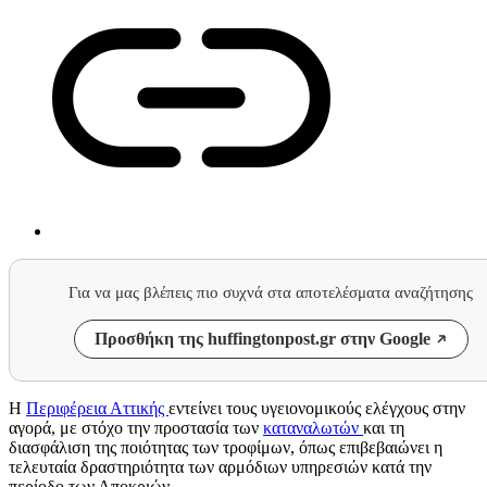
Για να μας βλέπεις πιο συχνά στα αποτελέσματα αναζήτησης
Προσθήκη της huffingtonpost.gr στην Google
Η
Περιφέρεια Αττικής
εντείνει τους υγειονομικούς ελέγχους στην
αγορά, με στόχο την προστασία των
καταναλωτών
και τη
διασφάλιση της ποιότητας των τροφίμων, όπως επιβεβαιώνει η
τελευταία δραστηριότητα των αρμόδιων υπηρεσιών κατά την
περίοδο των Αποκριών.