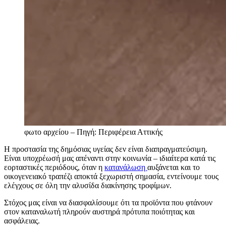
φωτο αρχείου – Πηγή: Περιφέρεια Αττικής
Η προστασία της δημόσιας υγείας δεν είναι διαπραγματεύσιμη.
Είναι υποχρέωσή μας απέναντι στην κοινωνία – ιδιαίτερα κατά τις
εορταστικές περιόδους, όταν η
κατανάλωση
αυξάνεται και το
οικογενειακό τραπέζι αποκτά ξεχωριστή σημασία, εντείνουμε τους
ελέγχους σε όλη την αλυσίδα διακίνησης τροφίμων.
Στόχος μας είναι να διασφαλίσουμε ότι τα προϊόντα που φτάνουν
στον καταναλωτή πληρούν αυστηρά πρότυπα ποιότητας και
ασφάλειας.