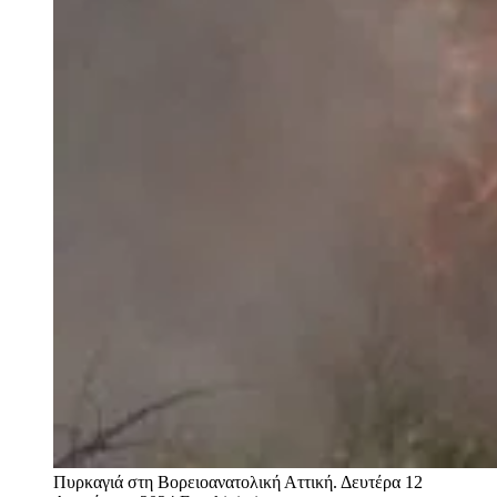
Πυρκαγιά στη Βορειοανατολική Αττική. Δευτέρα 12