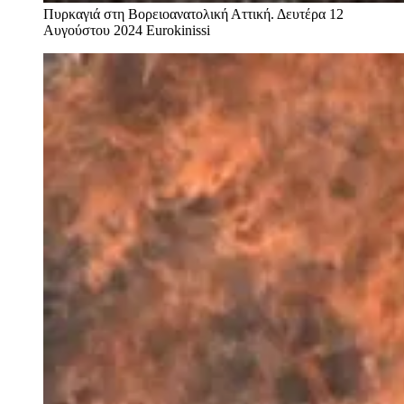
Πυρκαγιά στη Βορειοανατολική Αττική. Δευτέρα 12
Αυγούστου 2024
Eurokinissi