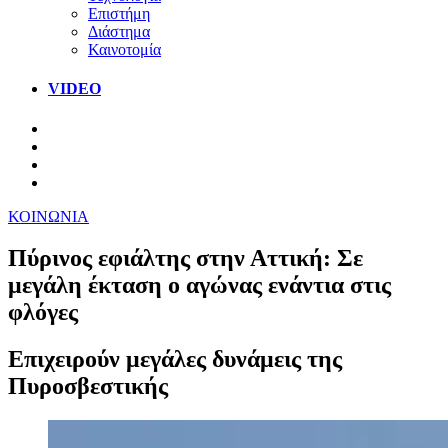
Επιστήμη
Διάστημα
Καινοτομία
VIDEO
ΚΟΙΝΩΝΙΑ
Πύρινος εφιάλτης στην Αττική: Σε
μεγάλη έκταση ο αγώνας ενάντια στις
φλόγες
Επιχειρούν μεγάλες δυνάμεις της
Πυροσβεστικής