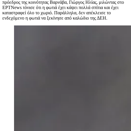
πρόεδρος της κοινότητας Βαρνάβα, Γιώργος Ηλίας, μιλώντας στο
EΡΤNews τόνισε
ότι η φωτιά έχει κάψει πολλά σπίτια και έχει
καταστραφεί όλο το χωριό. Παράλληλα, δεν απέκλεισε το
ενδεχόμενο η φωτιά να ξεκίνησε από καλώδιο της ΔΕΗ.