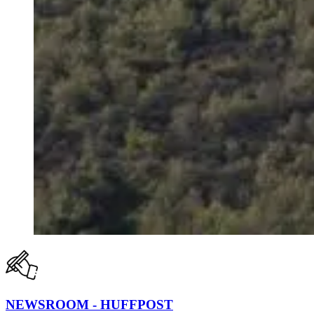
NEWSROOM - HUFFPOST