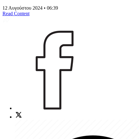
12 Αυγούστου 2024 • 06:39
Read Content