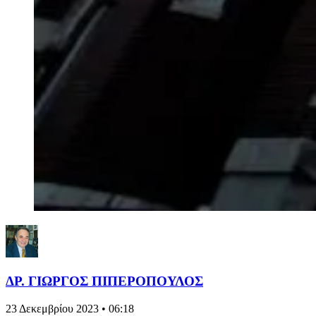
ΔΡ. ΓΙΩΡΓΟΣ ΠΙΠΕΡΟΠΟΥΛΟΣ
23 Δεκεμβρίου 2023 • 06:18