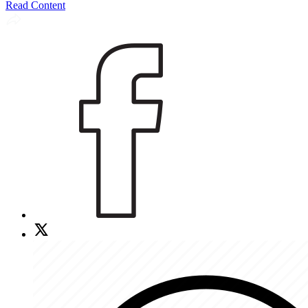
Read Content