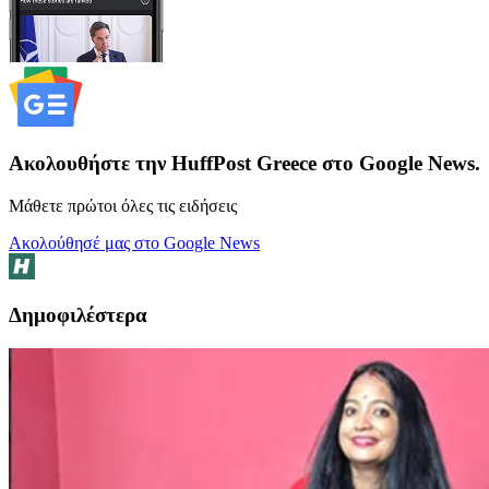
Ακολουθήστε την HuffPost Greece στο Google News.
Μάθετε πρώτοι όλες τις ειδήσεις
Ακολούθησέ μας στο Google News
Δημοφιλέστερα