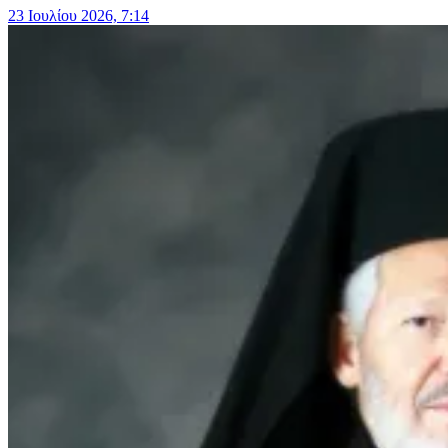
23 Ιουλίου 2026, 7:14