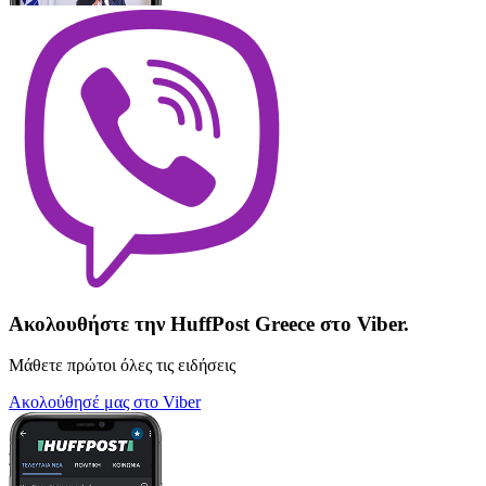
Ακολουθήστε την HuffPost Greece στο Viber.
Μάθετε πρώτοι όλες τις ειδήσεις
Ακολούθησέ μας στο Viber