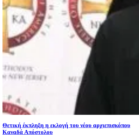
Θετική έκπληξη η εκλογή του νέου αρχιεπισκόπου
Καναδά Απόστολου