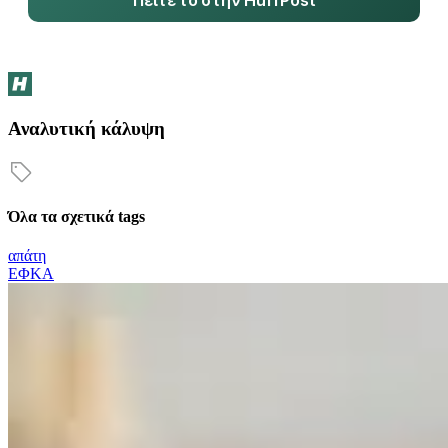
Αναλυτική κάλυψη
Όλα τα σχετικά tags
απάτη
ΕΦΚΑ