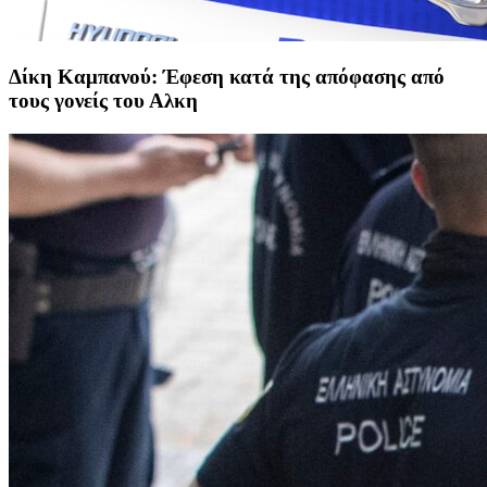
Δίκη Καμπανού: Έφεση κατά της απόφασης από
τους γονείς του Αλκη