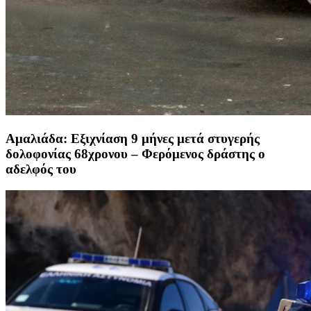
Αμαλιάδα: Εξιχνίαση 9 μήνες μετά στυγερής
δολοφονίας 68χρονου – Φερόμενος δράστης ο
αδελφός του