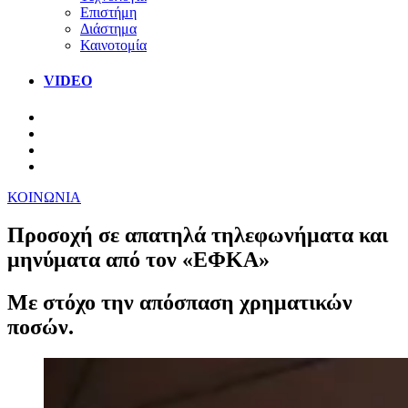
Επιστήμη
Διάστημα
Καινοτομία
VIDEO
ΚΟΙΝΩΝΙΑ
Προσοχή σε απατηλά τηλεφωνήματα και
μηνύματα από τον «ΕΦΚΑ»
Με στόχο την απόσπαση χρηματικών
ποσών.