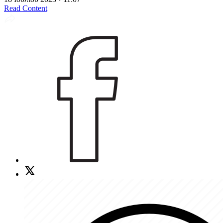
Read Content