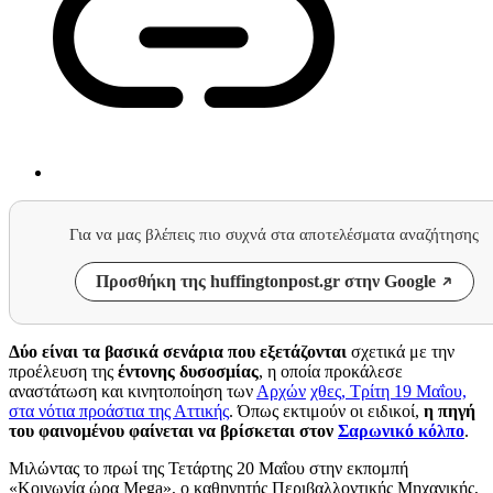
Για να μας βλέπεις πιο συχνά στα αποτελέσματα αναζήτησης
Προσθήκη της huffingtonpost.gr στην Google
Δύο είναι τα βασικά σενάρια που εξετάζονται
σχετικά με την
προέλευση της
έντονης δυσοσμίας
, η οποία προκάλεσε
αναστάτωση και κινητοποίηση των
Αρχών
χθες, Τρίτη 19 Μαΐου,
στα νότια προάστια της Αττικής
. Όπως εκτιμούν οι ειδικοί,
η πηγή
του φαινομένου φαίνεται να βρίσκεται στον
Σαρωνικό κόλπο
.
Μιλώντας το πρωί της Τετάρτης 20 Μαΐου στην εκπομπή
«Κοινωνία ώρα Mega», ο καθηγητής Περιβαλλοντικής Μηχανικής,