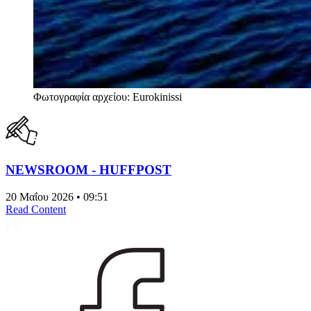
Φωτογραφία αρχείου: Eurokinissi
NEWSROOM - HUFFPOST
20 Μαΐου 2026 • 09:51
Read Content