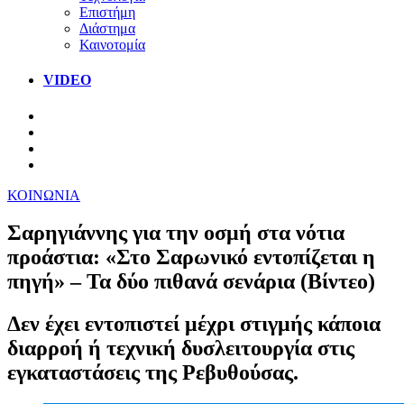
Επιστήμη
Διάστημα
Καινοτομία
VIDEO
ΚΟΙΝΩΝΙΑ
Σαρηγιάννης για την οσμή στα νότια
προάστια: «Στο Σαρωνικό εντοπίζεται η
πηγή» – Τα δύο πιθανά σενάρια (Βίντεο)
Δεν έχει εντοπιστεί μέχρι στιγμής κάποια
διαρροή ή τεχνική δυσλειτουργία στις
εγκαταστάσεις της Ρεβυθούσας.