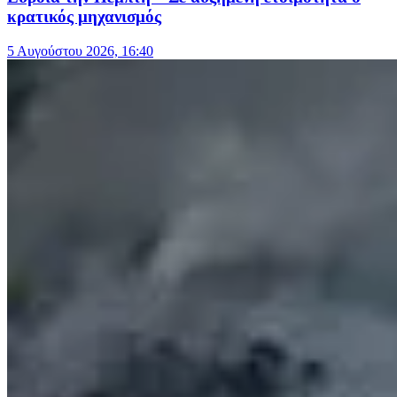
κρατικός μηχανισμός
5 Αυγούστου 2026, 16:40