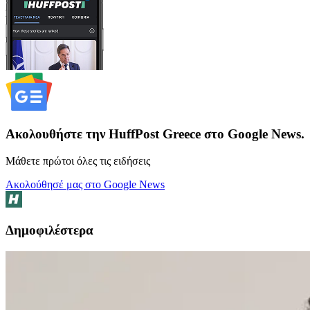
Ακολουθήστε την HuffPost Greece στο Google News.
Μάθετε πρώτοι όλες τις ειδήσεις
Ακολούθησέ μας στο Google News
Δημοφιλέστερα