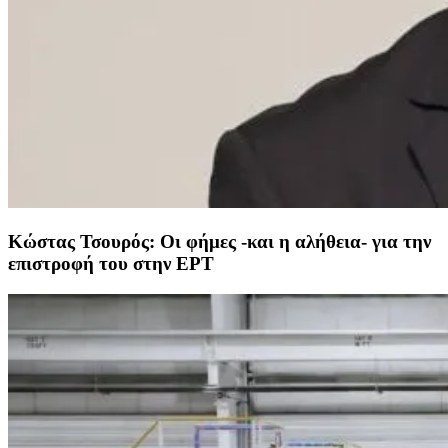
Κώστας Τσουρός: Οι φήμες -και η αλήθεια- για την
επιστροφή του στην ΕΡΤ