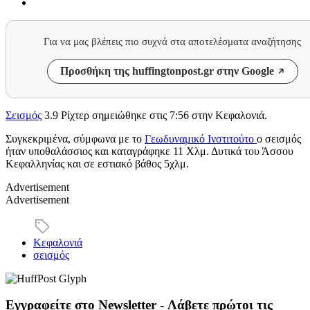
Για να μας βλέπεις πιο συχνά στα αποτελέσματα αναζήτησης
Προσθήκη της huffingtonpost.gr στην Google
Σεισμός
3.9 Ρίχτερ σημειώθηκε στις 7:56 στην Κεφαλονιά.
Συγκεκριμένα, σύμφωνα με το
Γεωδυναμικό Ινστιτούτο
ο σεισμός
ήταν υποθαλάσσιος και καταγράφηκε 11 Χλμ. Δυτικά του Άσσου
Κεφαλληνίας και σε εστιακό βάθος 5χλμ.
Advertisement
Advertisement
Κεφαλονιά
σεισμός
Εγγραφείτε στο Newsletter - Λάβετε πρώτοι τις