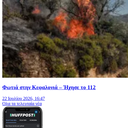
Φωτιά στην Κεφαλονιά – Ήχησε το 112
22 Ιουλίου 2026, 16:47
Oλα τα τελευταία νέα