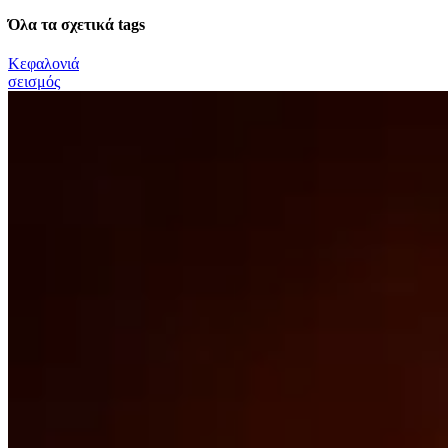
Όλα τα σχετικά tags
Κεφαλονιά
σεισμός