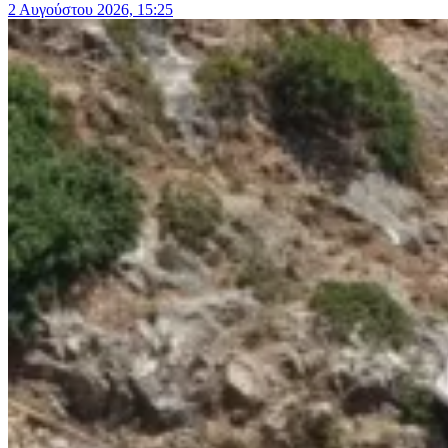
2 Αυγούστου 2026, 15:25