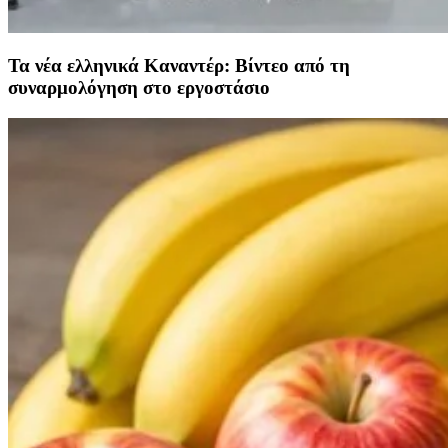
Τα νέα ελληνικά Καναντέρ: Βίντεο από τη
συναρμολόγηση στο εργοστάσιο