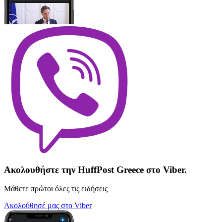
Ακολουθήστε την HuffPost Greece στο Viber.
Μάθετε πρώτοι όλες τις ειδήσεις
Ακολούθησέ μας στο Viber