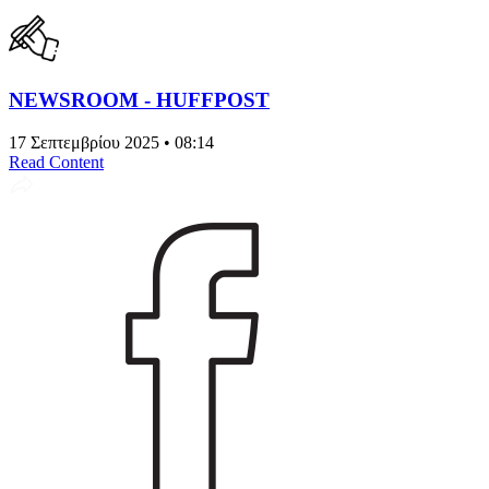
NEWSROOM - HUFFPOST
17 Σεπτεμβρίου 2025 • 08:14
Read Content