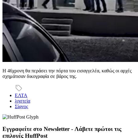
Η 46χρονη θα περάσει την πόρτα του εισαγγελέα, καθώς οι αρχές
σχημάτισαν δικογραφία σε βάρος της.
ΕΛΤΑ
ληστεία
Σίφνος
Εγγραφείτε στο Newsletter - Λάβετε πρώτοι τις
επιλογές HuffPost