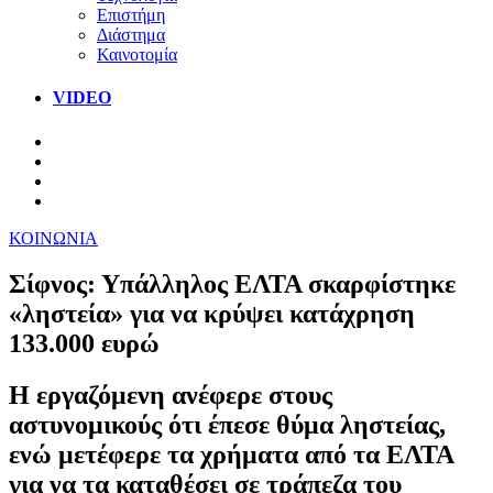
Επιστήμη
Διάστημα
Καινοτομία
VIDEO
ΚΟΙΝΩΝΙΑ
Σίφνος: Υπάλληλος ΕΛΤΑ σκαρφίστηκε
«ληστεία» για να κρύψει κατάχρηση
133.000 ευρώ
Η εργαζόμενη ανέφερε στους
αστυνομικούς ότι έπεσε θύμα ληστείας,
ενώ μετέφερε τα χρήματα από τα ΕΛΤΑ
για να τα καταθέσει σε τράπεζα του