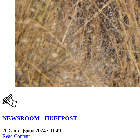
NEWSROOM - HUFFPOST
26 Σεπτεμβρίου 2024 • 11:49
Read Content