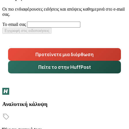
Οι πιο ενδιαφέρουσες ειδήσεις και απόψεις καθημερινά στο e-mail
σας.
Το email σας
Εγγραφή στις ειδοποιήσεις
Προτείνετε μια διόρθωση
Πείτε το στην HuffPost
Αναλυτική κάλυψη