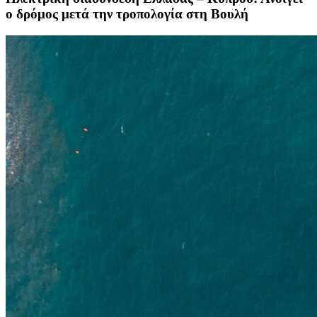
ο δρόμος μετά την τροπολογία στη Βουλή