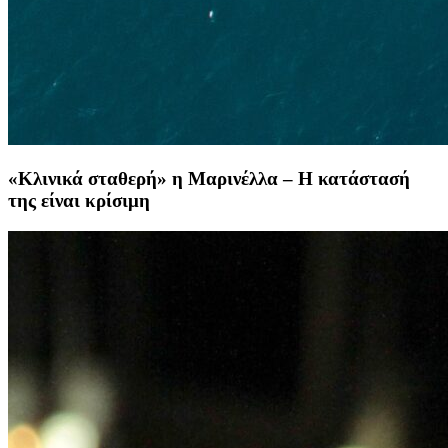
«Κλινικά σταθερή» η Μαρινέλλα – Η κατάστασή
της είναι κρίσιμη