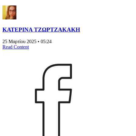
ΚΑΤΕΡΙΝΑ ΤΖΩΡΤΖΑΚΑΚΗ
25 Μαρτίου 2025 • 05:24
Read Content