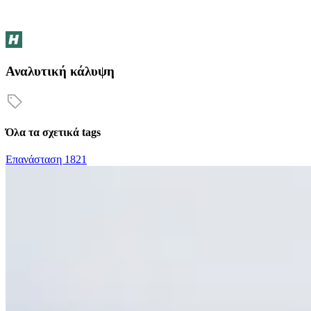
Αναλυτική κάλυψη
Όλα τα σχετικά tags
Επανάσταση 1821