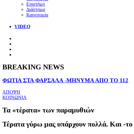
Επιστήμη
Διάστημα
Καινοτομία
VIDEO
BREAKING NEWS
ΦΩΤΙΑ ΣΤΑ ΦΑΡΣΑΛΑ -ΜΗΝΥΜΑ ΑΠΟ ΤΟ 112
ΑΠΟΨΗ
ΚΟΙΝΩΝΙΑ
Τα «τέρατα» των παραμυθιών
Τέρατα γύρω μας υπάρχουν πολλά. Και -το 