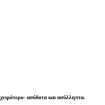
χειρότερο- ασύδοτα και ασύλληπτα.