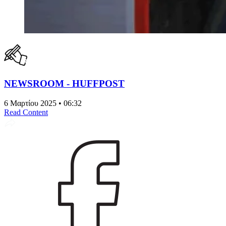
NEWSROOM - HUFFPOST
6 Μαρτίου 2025 • 06:32
Read Content