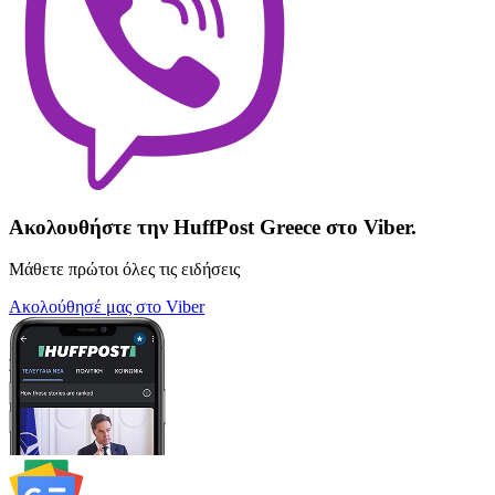
Ακολουθήστε την HuffPost Greece στο Viber.
Μάθετε πρώτοι όλες τις ειδήσεις
Ακολούθησέ μας στο Viber