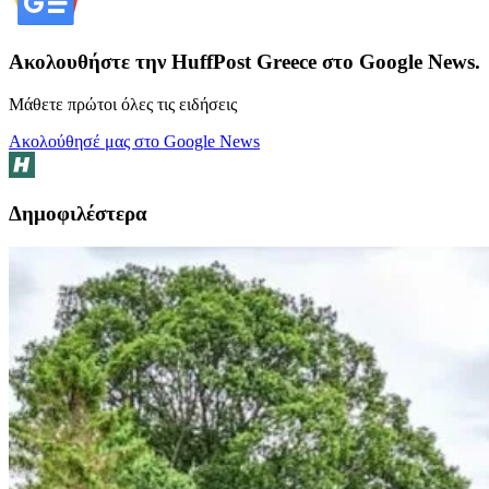
Ακολουθήστε την HuffPost Greece στο Google News.
Μάθετε πρώτοι όλες τις ειδήσεις
Ακολούθησέ μας στο Google News
Δημοφιλέστερα