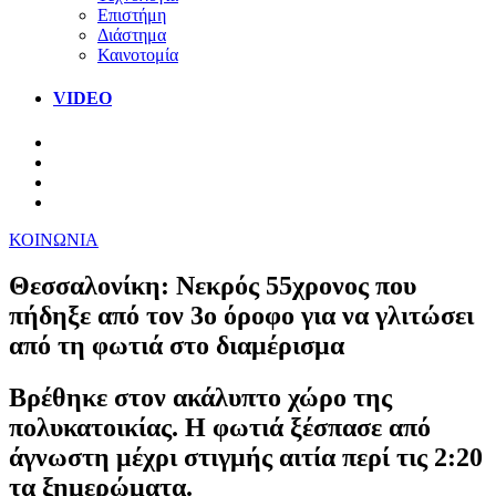
Επιστήμη
Διάστημα
Καινοτομία
VIDEO
ΚΟΙΝΩΝΙΑ
Θεσσαλονίκη: Νεκρός 55χρονος που
πήδηξε από τον 3ο όροφο για να γλιτώσει
από τη φωτιά στο διαμέρισμα
Βρέθηκε στον ακάλυπτο χώρο της
πολυκατοικίας. Η φωτιά ξέσπασε από
άγνωστη μέχρι στιγμής αιτία περί τις 2:20
τα ξημερώματα.