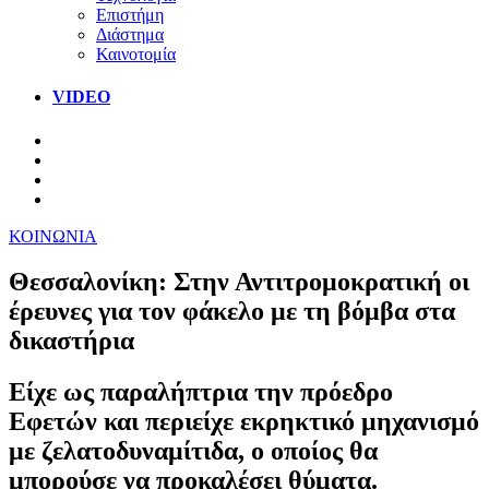
Επιστήμη
Διάστημα
Καινοτομία
VIDEO
ΚΟΙΝΩΝΙΑ
Θεσσαλονίκη: Στην Αντιτρομοκρατική οι
έρευνες για τον φάκελο με τη βόμβα στα
δικαστήρια
Είχε ως παραλήπτρια την πρόεδρο
Εφετών και περιείχε εκρηκτικό μηχανισμό
με ζελατοδυναμίτιδα, ο οποίος θα
μπορούσε να προκαλέσει θύματα.