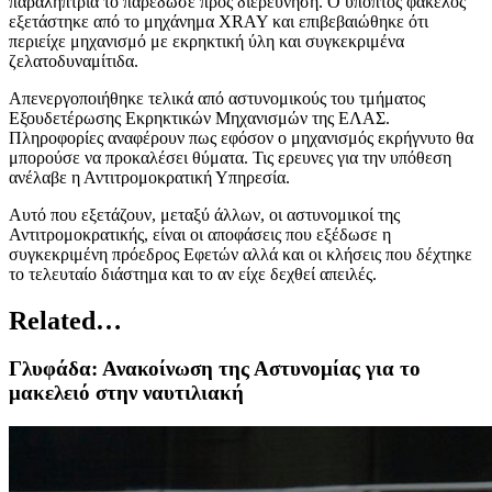
παραλήπτρια το παρέδωσε προς διερεύνηση. Ο ύποπτος φάκελος
εξετάστηκε από το μηχάνημα ΧRAY και επιβεβαιώθηκε ότι
περιείχε μηχανισμό με εκρηκτική ύλη και συγκεκριμένα
ζελατοδυναμίτιδα.
Απενεργοποιήθηκε τελικά από αστυνομικούς του τμήματος
Εξουδετέρωσης Εκρηκτικών Μηχανισμών της ΕΛΑΣ.
Πληροφορίες αναφέρουν πως εφόσον ο μηχανισμός εκρήγνυτο θα
μπορούσε να προκαλέσει θύματα. Τις ερευνες για την υπόθεση
ανέλαβε η Αντιτρομοκρατική Υπηρεσία.
Αυτό που εξετάζουν, μεταξύ άλλων, οι αστυνομικοί της
Αντιτρομοκρατικής, είναι οι αποφάσεις που εξέδωσε η
συγκεκριμένη πρόεδρος Εφετών αλλά και οι κλήσεις που δέχτηκε
το τελευταίο διάστημα και το αν είχε δεχθεί απειλές.
Related…
Γλυφάδα: Ανακοίνωση της Αστυνομίας για το
μακελειό στην ναυτιλιακή