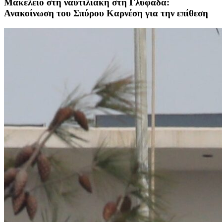
Μακελειό στη ναυτιλιακή στη Γλυφάδα:
Ανακοίνωση του Σπύρου Καρνέση για την επίθεση