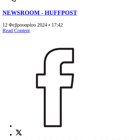
NEWSROOM - HUFFPOST
12 Φεβρουαρίου 2024 • 17:42
Read Content