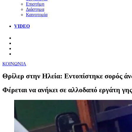
Επιστήμη
Διάστημα
Καινοτομία
VIDEO
ΚΟΙΝΩΝΙΑ
Θρίλερ στην Ηλεία: Εντοπίστηκε σορός 
Φέρεται να ανήκει σε αλλοδαπό εργάτη γης 