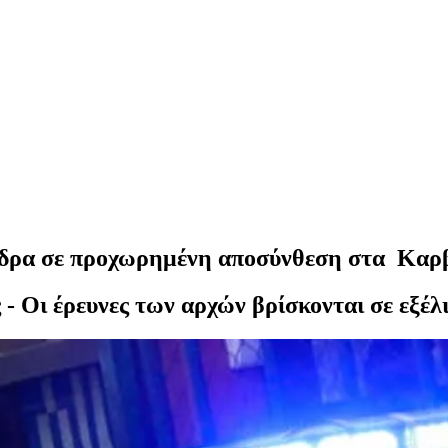
άνδρα σε προχωρημένη αποσύνθεση στα Καρ
- Οι έρευνες των αρχών βρίσκονται σε εξέλι