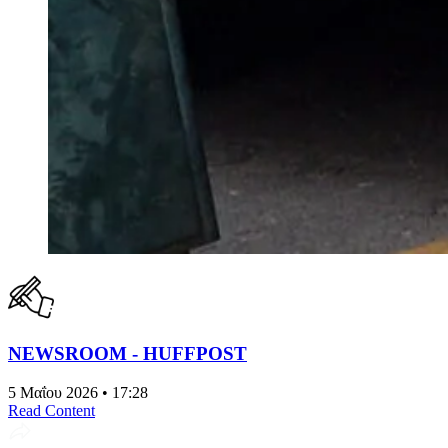
NEWSROOM - HUFFPOST
5 Μαΐου 2026 • 17:28
Read Content