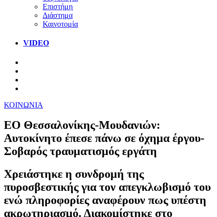
Επιστήμη
Διάστημα
Καινοτομία
VIDEO
ΚΟΙΝΩΝΙΑ
ΕΟ Θεσσαλονίκης-Μουδανιών:
Αυτοκίνητο έπεσε πάνω σε όχημα έργου-
Σοβαρός τραυματισμός εργάτη
Χρειάστηκε η συνδρομή της
πυροσβεστικής για τον απεγκλωβισμό του
ενώ πληροφορίες αναφέρουν πως υπέστη
ακρωτηριασμό. Διακομίστηκε στο