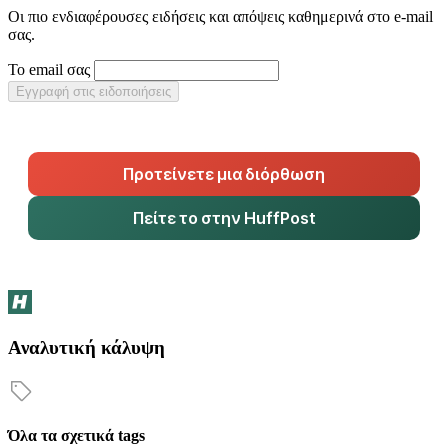
Οι πιο ενδιαφέρουσες ειδήσεις και απόψεις καθημερινά στο e-mail
σας.
Το email σας
Εγγραφή στις ειδοποιήσεις
Προτείνετε μια διόρθωση
Πείτε το στην HuffPost
Αναλυτική κάλυψη
Όλα τα σχετικά tags