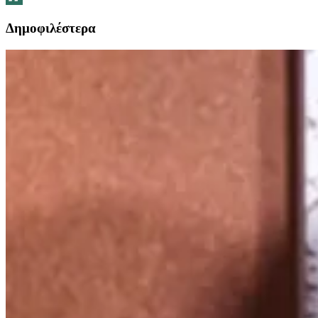
Δημοφιλέστερα