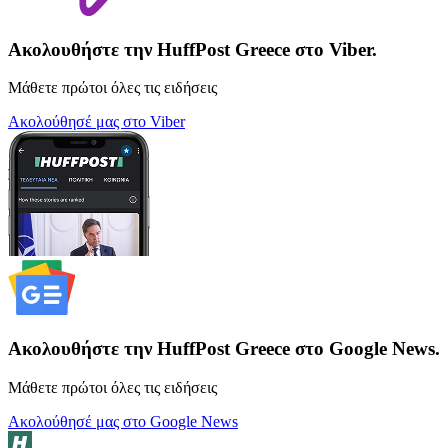
Ακολουθήστε την HuffPost Greece στο Viber.
Μάθετε πρώτοι όλες τις ειδήσεις
Ακολούθησέ μας στο Viber
Ακολουθήστε την HuffPost Greece στο Google News.
Μάθετε πρώτοι όλες τις ειδήσεις
Ακολούθησέ μας στο Google News