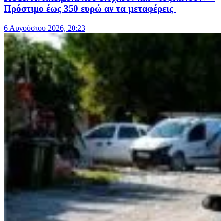
Πρόστιμο έως 350 ευρώ αν τα μεταφέρεις
6 Αυγούστου 2026, 20:23