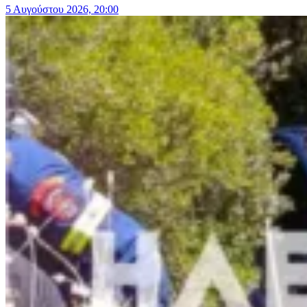
5 Αυγούστου 2026, 20:00