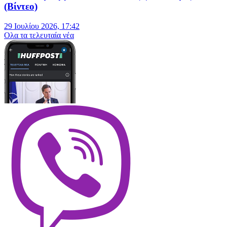
(Βίντεο)
29 Ιουλίου 2026, 17:42
Oλα τα τελευταία νέα