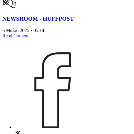
NEWSROOM - HUFFPOST
6 Μαΐου 2025 • 05:14
Read Content