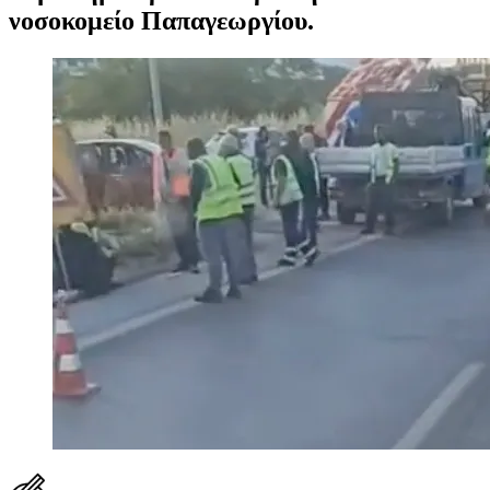
νοσοκομείο Παπαγεωργίου.