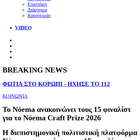
Επιστήμη
Διάστημα
Καινοτομία
VIDEO
BREAKING NEWS
ΦΩΤΙΑ ΣΤΟ ΚΟΡΩΠΙ - ΗΧΗΣΕ ΤΟ 112
ΚΟΙΝΩΝΙΑ
Το Nóema ανακοινώνει τους 15 φιναλίστ
για το Nóema Craft Prize 2026
Η διεπιστημονική πολιτιστική πλατφόρμα