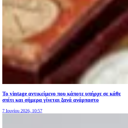
Το vintage αντικείμενο που κάποτε υπήρχε σε κάθε
σπίτι και σήμερα γίνεται ξανά ανάρπαστο
7 Ιουνίου 2026, 10:57