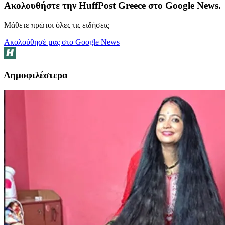
Ακολουθήστε την HuffPost Greece στο Google News.
Μάθετε πρώτοι όλες τις ειδήσεις
Ακολούθησέ μας στο Google News
Δημοφιλέστερα