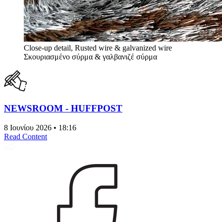
Close-up detail, Rusted wire & galvanized wire
Σκουριασμένο σύρμα & γαλβανιζέ σύρμα
NEWSROOM - HUFFPOST
8 Ιουνίου 2026 • 18:16
Read Content