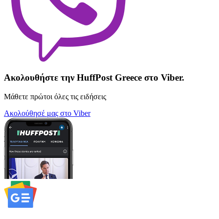
Ακολουθήστε την HuffPost Greece στο Viber.
Μάθετε πρώτοι όλες τις ειδήσεις
Ακολούθησέ μας στο Viber