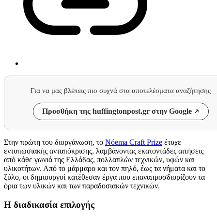
Για να μας βλέπεις πιο συχνά στα αποτελέσματα αναζήτησης
Προσθήκη της huffingtonpost.gr στην Google
Στην πρώτη του διοργάνωση, το
Nóema Craft Prize
έτυχε
εντυπωσιακής ανταπόκρισης, λαμβάνοντας εκατοντάδες αιτήσεις
από κάθε γωνιά της Ελλάδας, πολλαπλών τεχνικών, υφών και
υλικοτήτων. Από το μάρμαρο και τον πηλό, έως τα νήματα και το
ξύλο, οι δημιουργοί κατέθεσαν έργα που επαναπροσδιορίζουν τα
όρια των υλικών και των παραδοσιακών τεχνικών.
Η διαδικασία επιλογής