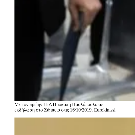
Με τον πρώην ΠτΔ Προκόπη Παυλόπουλο σε
εκδήλωση στο Ζάππειο στις 16/10/2019.
Eurokinissi