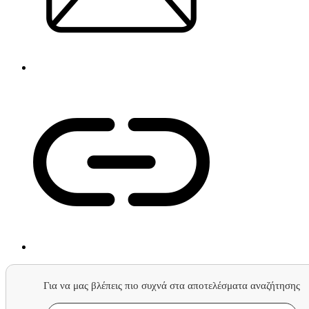
Για να μας βλέπεις πιο συχνά στα αποτελέσματα αναζήτησης