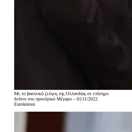
Με το βασιλικό ζεύγος της Ολλανδίας σε επίσημο
δείπνο στο προεδρικό Μέγαρο – 01/11/2022
Eurokinissi