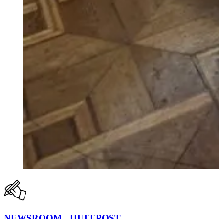
NEWSROOM - HUFFPOST