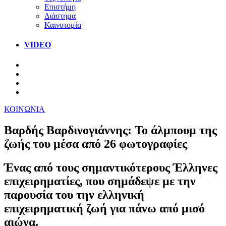
Επιστήμη
Διάστημα
Καινοτομία
VIDEO
ΚΟΙΝΩΝΙΑ
Βαρδής Βαρδινογιάννης: Το άλμπουμ της
ζωής του μέσα από 26 φωτογραφίες
Ένας από τους σημαντικότερους Έλληνες
επιχειρηματίες, που σημάδεψε με την
παρουσία του την ελληνική
επιχειρηματική ζωή για πάνω από μισό
αιώνα.