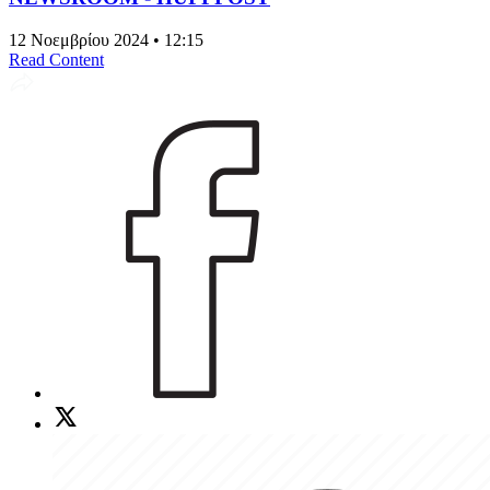
12 Νοεμβρίου 2024 • 12:15
Read Content