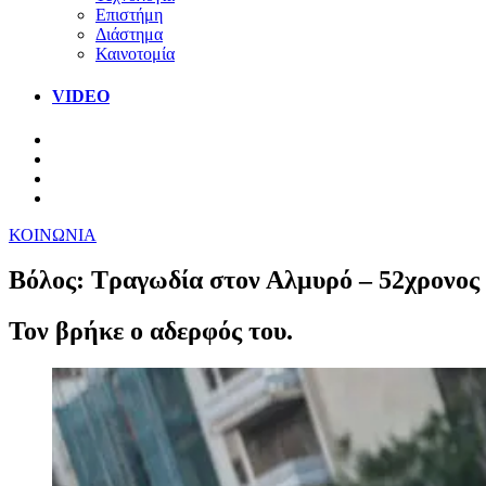
Επιστήμη
Διάστημα
Καινοτομία
VIDEO
ΚΟΙΝΩΝΙΑ
Βόλος: Τραγωδία στον Αλμυρό – 52χρονος
Τον βρήκε ο αδερφός του.