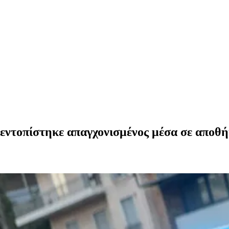
 εντοπίστηκε απαγχονισμένος μέσα σε αποθ