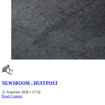
NEWSROOM - HUFFPOST
21 Απριλίου 2026 • 17:32
Read Content