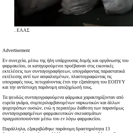
.
ΕΛΑΣ
Advertisement
Εν συνεχεία, μέσω της ήδη υπάρχουσας δομής και οργάνωσης του
φαρμακείου, οι κατηγορούμενοι προέβαιναν στις εικονικές
εκτελέσεις των συνταγογραφήσεων, υπογράφοντας παραστατικά
εκτέλεσης αντί των ασφαλισμένων, πλαστογραφώντας τις
υπογραφές τους, πετυχαίνοντας έτσι την εξαπάτηση του ΕΟΠΥΥ
και την αντίστοιχη παράνομη αποζημίωσή τους.
Τα ψευδώς συνταγογραφούμενα φάρμακα χαρακτηρίζονταν από
ευρεία γκάμα, συμπεριλαμβανομένων ναρκωτικών και άλλων
ψυχοτρόπων ουσιών, ενώ η περαιτέρω διάθεση των παρανόμως
συνταγογραφημένων φαρμακευτικών σκευασμάτων
πραγματοποιούνταν μέσω του εν λόγω φαρμακείου.
Παράλληλα, εξακριβώθηκε παράνομη δραστηριότητα 13