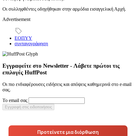
Οι συλληφθέντες οδηγήθηκαν στην αρμόδια εισαγγελική Αρχή.
Advertisement
ΕΟΠΥΥ
συνταγογράφηση
Εγγραφείτε στο Newsletter - Λάβετε πρώτοι τις
επιλογές HuffPost
Οι πιο ενδιαφέρουσες ειδήσεις και απόψεις καθημερινά στο e-mail
σας.
Το email σας
Εγγραφή στις ειδοποιήσεις
Προτείνετε μια διόρθωση