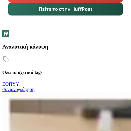
Πείτε το στην HuffPost
Αναλυτική κάλυψη
Όλα τα σχετικά tags
ΕΟΠΥΥ
συνταγογράφηση