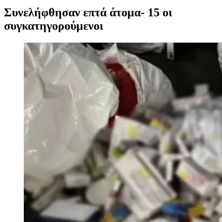
Συνελήφθησαν επτά άτομα- 15 οι
συγκατηγορούμενοι