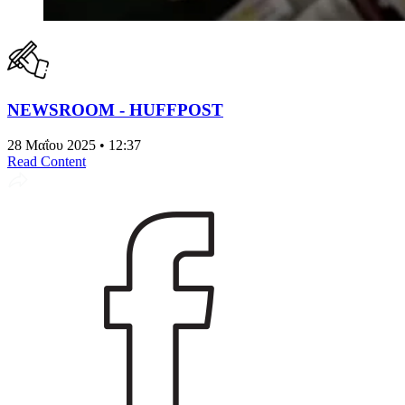
NEWSROOM - HUFFPOST
28 Μαΐου 2025 • 12:37
Read Content