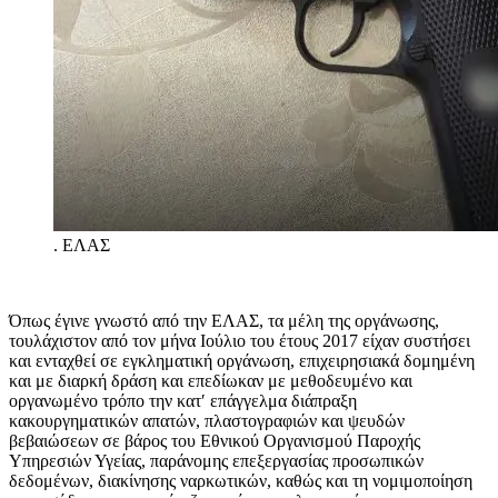
.
ΕΛΑΣ
Όπως έγινε γνωστό από την ΕΛΑΣ, τα μέλη της οργάνωσης,
τουλάχιστον από τον μήνα Ιούλιο του έτους 2017 είχαν συστήσει
και ενταχθεί σε εγκληματική οργάνωση, επιχειρησιακά δομημένη
και με διαρκή δράση και επεδίωκαν με μεθοδευμένο και
οργανωμένο τρόπο την κατ′ επάγγελμα διάπραξη
κακουργηματικών απατών, πλαστογραφιών και ψευδών
βεβαιώσεων σε βάρος του Εθνικού Οργανισμού Παροχής
Υπηρεσιών Υγείας, παράνομης επεξεργασίας προσωπικών
δεδομένων, διακίνησης ναρκωτικών, καθώς και τη νομιμοποίηση