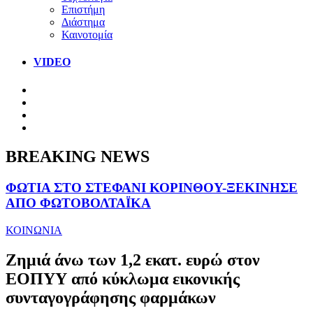
Επιστήμη
Διάστημα
Καινοτομία
VIDEO
BREAKING NEWS
ΦΩΤΙΑ ΣΤΟ ΣΤΕΦΑΝΙ ΚΟΡΙΝΘΟΥ-ΞΕΚΙΝΗΣΕ
ΑΠΟ ΦΩΤΟΒΟΛΤΑΪΚΑ
ΚΟΙΝΩΝΙΑ
Ζημιά άνω των 1,2 εκατ. ευρώ στον
ΕΟΠΥΥ από κύκλωμα εικονικής
συνταγογράφησης φαρμάκων