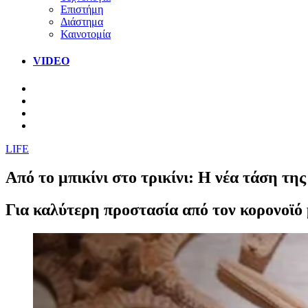
Επιστήμη
Διάστημα
Καινοτομία
VIDEO
LIFE
Από το μπικίνι στο τρικίνι: Η νέα τάση τη
Για καλύτερη προστασία από τον κορονοϊό 