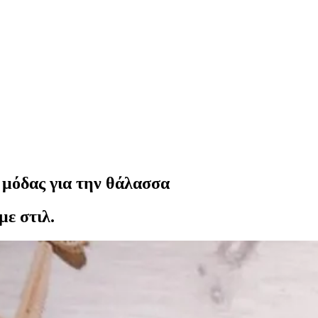
ς μόδας για την θάλασσα
με στιλ.