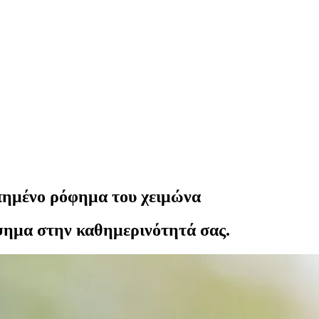
γαπημένο ρόφημα του χειμώνα
έψημα στην καθημερινότητά σας.