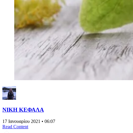
ΝΙΚΗ ΚΕΦΑΛΑ
17 Ιανουαρίου 2021 • 06:07
Read Content