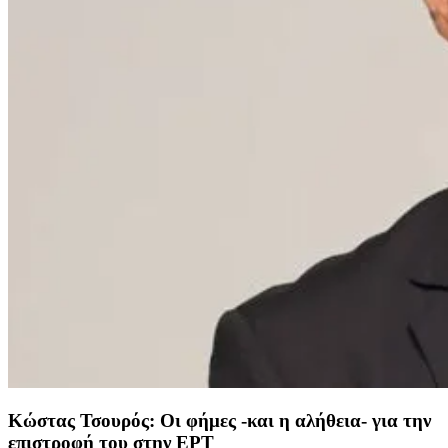
Κώστας Τσουρός: Οι φήμες -και η αλήθεια- για την
επιστροφή του στην ΕΡΤ