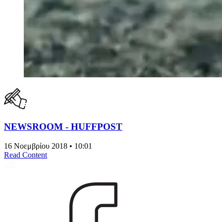
NEWSROOM - HUFFPOST
16 Νοεμβρίου 2018 • 10:01
Read Content