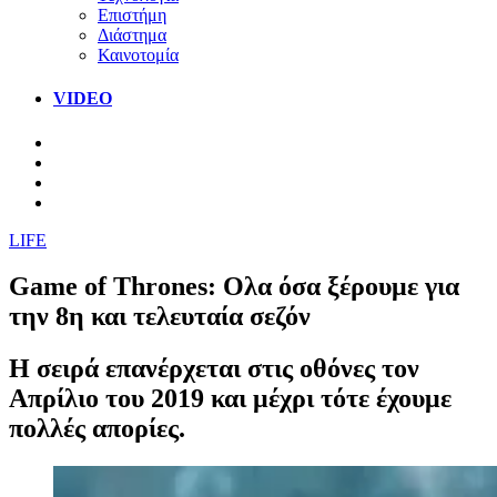
Επιστήμη
Διάστημα
Καινοτομία
VIDEO
LIFE
Game of Thrones: Ολα όσα ξέρουμε για
την 8η και τελευταία σεζόν
Η σειρά επανέρχεται στις οθόνες τον
Απρίλιο του 2019 και μέχρι τότε έχουμε
πολλές απορίες.