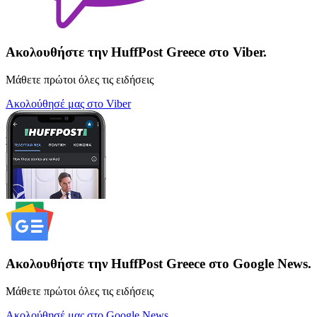
Ακολουθήστε την HuffPost Greece στο Viber.
Μάθετε πρώτοι όλες τις ειδήσεις
Ακολούθησέ μας στο Viber
Ακολουθήστε την HuffPost Greece στο Google News.
Μάθετε πρώτοι όλες τις ειδήσεις
Ακολούθησέ μας στο Google News