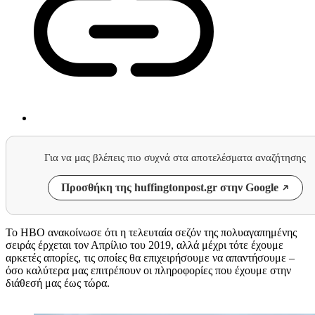
Για να μας βλέπεις πιο συχνά στα αποτελέσματα αναζήτησης
Προσθήκη της huffingtonpost.gr στην Google
Το HBO ανακοίνωσε ότι η τελευταία σεζόν της πολυαγαπημένης
σειράς έρχεται τον Απρίλιο του 2019, αλλά μέχρι τότε έχουμε
αρκετές απορίες, τις οποίες θα επιχειρήσουμε να απαντήσουμε –
όσο καλύτερα μας επιτρέπουν οι πληροφορίες που έχουμε στην
διάθεσή μας έως τώρα.