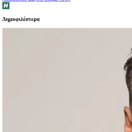
Δημοφιλέστερα