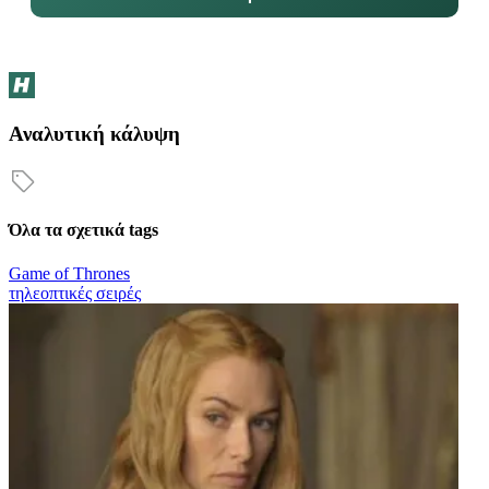
Αναλυτική κάλυψη
Όλα τα σχετικά tags
Game of Thrones
τηλεοπτικές σειρές