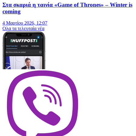
Στα σκαριά η ταινία «Game of Thrones» – Winter is
coming
4 Μαρτίου 2026, 12:07
Oλα τα τελευταία νέα