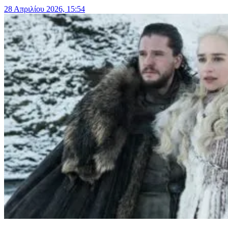
28 Απριλίου 2026, 15:54