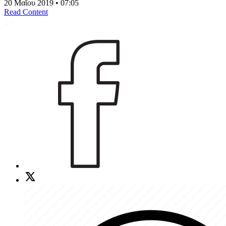
20 Μαΐου 2019 • 07:05
Read Content