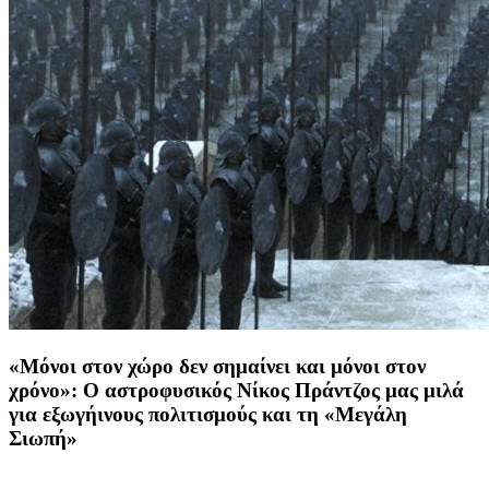
«Μόνοι στον χώρο δεν σημαίνει και μόνοι στον
χρόνο»: Ο αστροφυσικός Νίκος Πράντζος μας μιλά
για εξωγήινους πολιτισμούς και τη «Μεγάλη
Σιωπή»