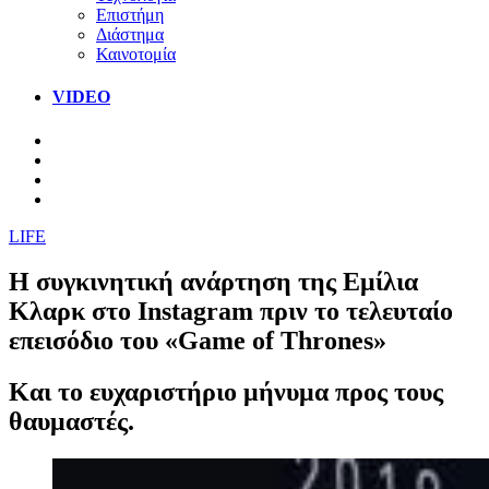
Επιστήμη
Διάστημα
Καινοτομία
VIDEO
LIFE
Η συγκινητική ανάρτηση της Εμίλια
Κλαρκ στο Instagram πριν το τελευταίο
επεισόδιο του «Game of Thrones»
Και το ευχαριστήριο μήνυμα προς τους
θαυμαστές.