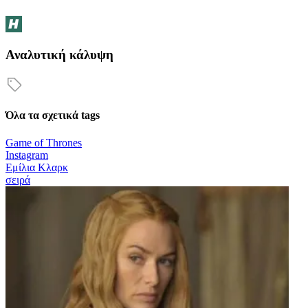
Αναλυτική κάλυψη
Όλα τα σχετικά tags
Game of Thrones
Instagram
Εμίλια Κλαρκ
σειρά