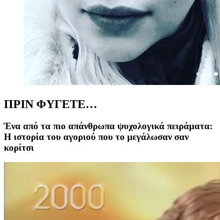
ΠΡΙΝ ΦΥΓΕΤΕ…
Ένα από τα πιο απάνθρωπα ψυχολογικά πειράματα:
Η ιστορία του αγοριού που το μεγάλωσαν σαν
κορίτσι