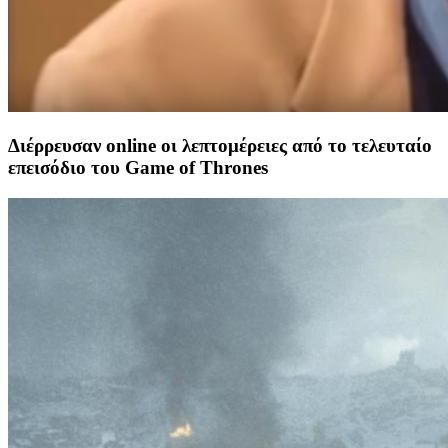
Διέρρευσαν online οι λεπτομέρειες από το τελευταίο
επεισόδιο του Game of Thrones