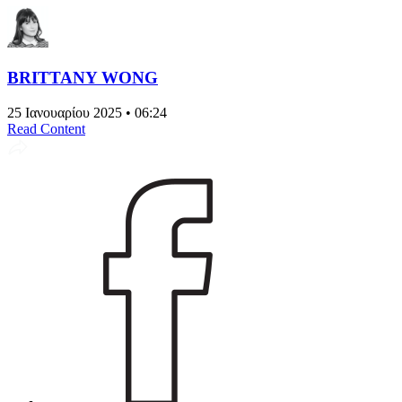
BRITTANY WONG
25 Ιανουαρίου 2025 • 06:24
Read Content